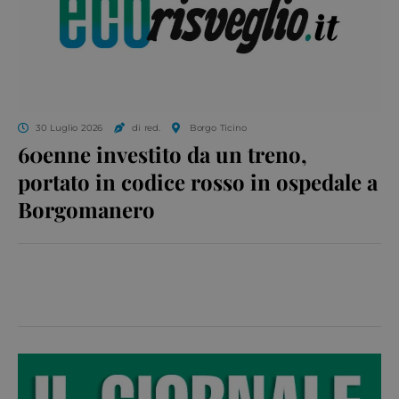
30 Luglio 2026
di red.
Borgo Ticino
60enne investito da un treno,
portato in codice rosso in ospedale a
Borgomanero