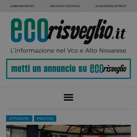
ABBONAMENTI
ARCHIVIO STORICO
ACCEDI/REGISTRATI
ATTUALITA'
POLITICA