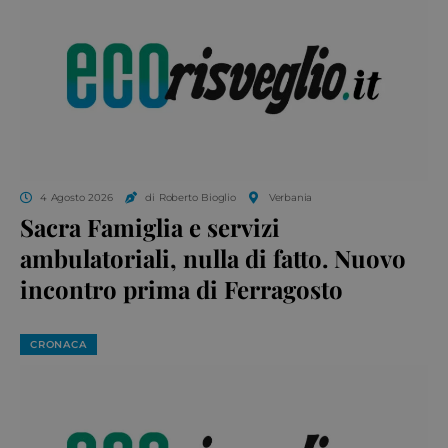
4 Agosto 2026
di Roberto Bioglio
Verbania
Sacra Famiglia e servizi
ambulatoriali, nulla di fatto. Nuovo
incontro prima di Ferragosto
CRONACA