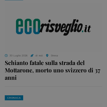
30 Luglio 2026
di red.
Stresa
Schianto fatale sulla strada del
Mottarone, morto uno svizzero di 37
anni
CRONACA