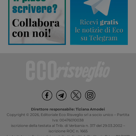
Direttore responsabile: Tiziana Amodei
Copyright © 2026, Editoriale Eco Risveglio srl a socio unico – Partita
Iva: 00476010038
iscrizione della testata al Trib. di Verbania n. 317 del 29.03.2002 –
iscrizione ROC n. 1665