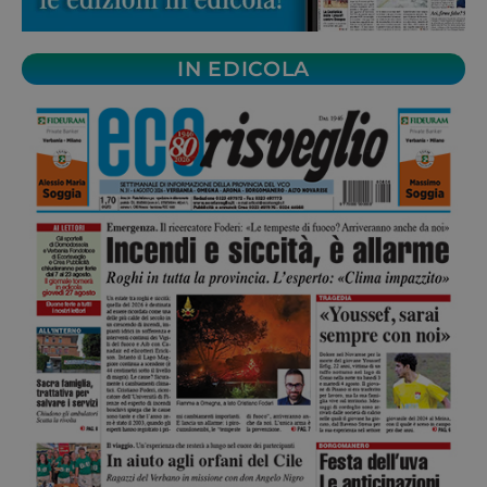
IN EDICOLA