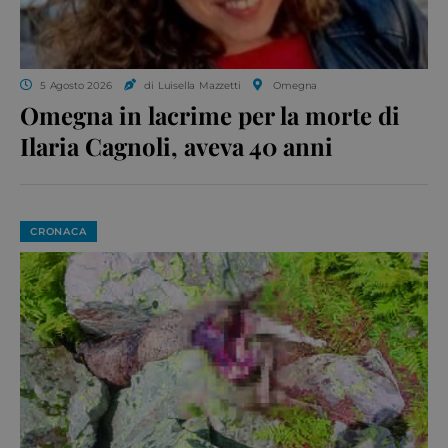
5 Agosto 2026
di Luisella Mazzetti
Omegna
Omegna in lacrime per la morte di
Ilaria Cagnoli, aveva 40 anni
CRONACA