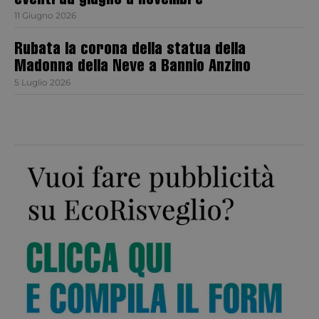
eventi da giugno a novembre
11 Giugno 2026
Rubata la corona della statua della
Madonna della Neve a Bannio Anzino
5 Luglio 2026