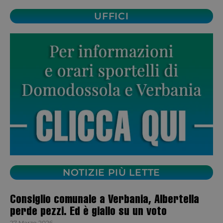
UFFICI
NOTIZIE PIÙ LETTE
Consiglio comunale a Verbania, Albertella
perde pezzi. Ed è giallo su un voto
27 Marzo 2026