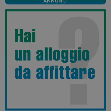
ANNUNCI