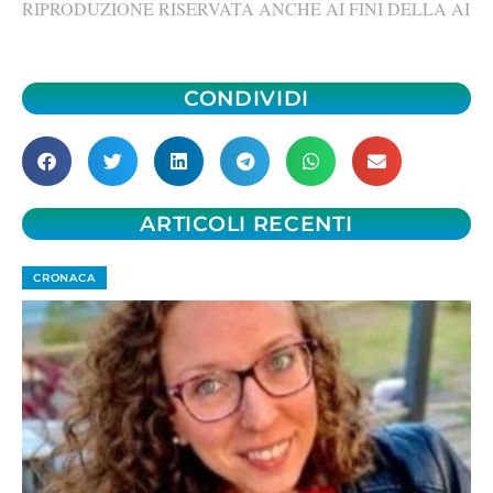
RIPRODUZIONE RISERVATA ANCHE AI FINI DELLA AI
CONDIVIDI
ARTICOLI RECENTI
CRONACA