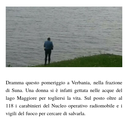
Dramma questo pomeriggio a Verbania, nella frazione
di Suna. Una donna si è infatti gettata nelle acque del
lago Maggiore per togliersi la vita. Sul posto oltre al
118 i carabinieri del Nucleo operativo radiomobile e i
vigili del fuoco per cercare di salvarla.