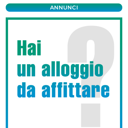
ANNUNCI