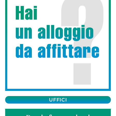
UFFICI