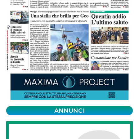
ANNUNCI