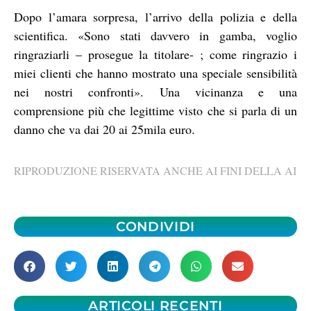
Dopo l’amara sorpresa, l’arrivo della polizia e della
scientifica. «Sono stati davvero in gamba, voglio
ringraziarli – prosegue la titolare- ; come ringrazio i
miei clienti che hanno mostrato una speciale sensibilità
nei nostri confronti». Una vicinanza e una
comprensione più che legittime visto che si parla di un
danno che va dai 20 ai 25mila euro.
RIPRODUZIONE RISERVATA ANCHE AI FINI DELLA AI
CONDIVIDI
ARTICOLI RECENTI