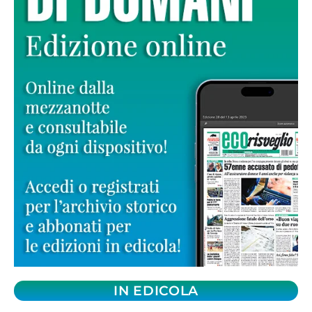
IN EDICOLA