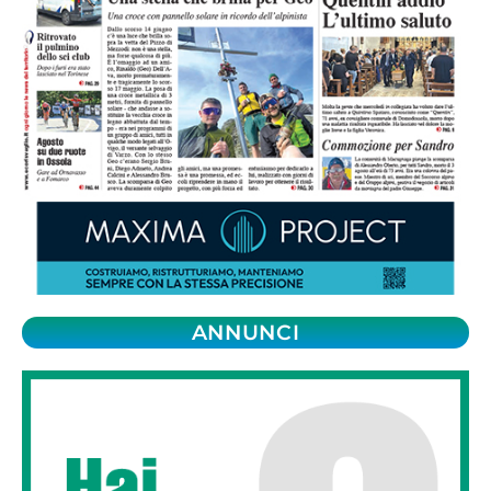
ANNUNCI