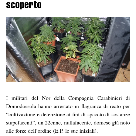
scoperto
I militari del Nor della Compagnia Carabinieri di
Domodossola hanno arrestato in flagranza di reato per
“coltivazione e detenzione ai fini di spaccio di sostanze
stupefacenti”, un 22enne, nullafacente, domese già noto
alle forze dell’ordine (E.P. le sue iniziali).