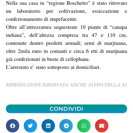
Nella sua casa in “regione Boschetto” è stato ritrovato
un laboratorio per coltivazione, essiccazione e
confezionamento di stupefacente.
Oltre all’attrezzatura sequestrate 10 piante di “canapa
indiana”, dell’altezza compresa tra 47 e 110 cm,
contenute dentro predetti armadi; semi di marjiuana,
oltre 2mila euro in conianti e circa 6 etti di marijuana
già confezionati in buste di cellophane.
L’arrestato e’ stato sottoposto ai domiciliari.
RIPRODUZIONE RISERVATA ANCHE AI FINI DELLA AI
CONDIVIDI