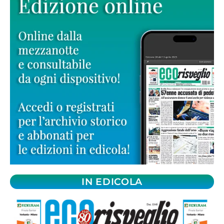
IN EDICOLA