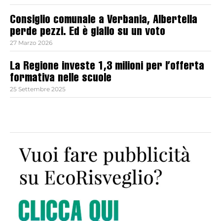
Consiglio comunale a Verbania, Albertella
perde pezzi. Ed è giallo su un voto
27 Marzo 2026
La Regione investe 1,3 milioni per l’offerta
formativa nelle scuole
25 Settembre 2025