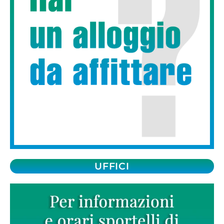
UFFICI