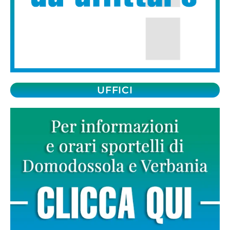
UFFICI