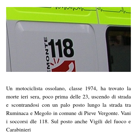
Un motociclista ossolano, classe 1974, ha trovato la
morte ieri sera, poco prima delle 23, uscendo di strada
e scontrandosi con un palo posto lungo la strada tra
Ruminaca e Megolo in comune di Pieve Vergonte. Vani
i soccorsi dle 118. Sul posto anche Vigili del fuoco e
Carabinieri