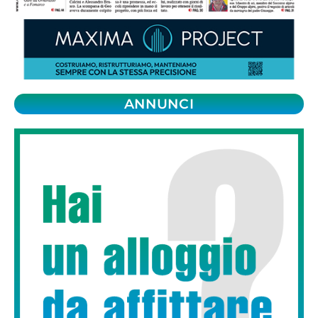
ANNUNCI