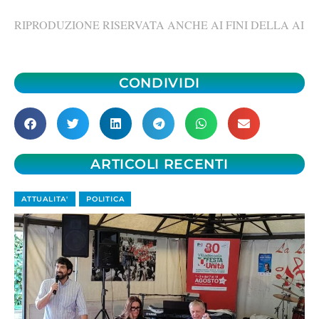
RIPRODUZIONE RISERVATA ANCHE AI FINI DELLA AI
CONDIVIDI
ARTICOLI RECENTI
ATTUALITA'
POLITICA