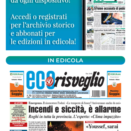
IN EDICOLA