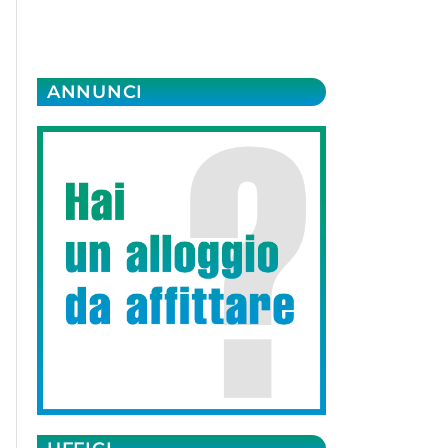
ANNUNCI