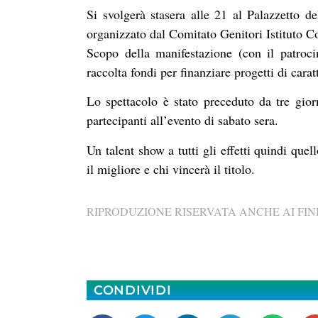
Si svolgerà stasera alle 21 al Palazzetto d
organizzato dal Comitato Genitori Istituto 
Scopo della manifestazione (con il patroc
raccolta fondi per finanziare progetti di carat
Lo spettacolo è stato preceduto da tre gior
partecipanti all’evento di sabato sera.
Un talent show a tutti gli effetti quindi quel
il migliore e chi vincerà il titolo.
RIPRODUZIONE RISERVATA ANCHE AI FINI
CONDIVIDI