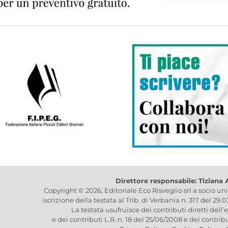
Direttore responsabile: Tiziana
Copyright © 2026, Editoriale Eco Risveglio srl a socio un
iscrizione della testata al Trib. di Verbania n. 317 del 29.
La testata usufruisce dei contributi diretti dell’
e dei contributi L.R. n. 18 del 25/06/2008 e dei contrib