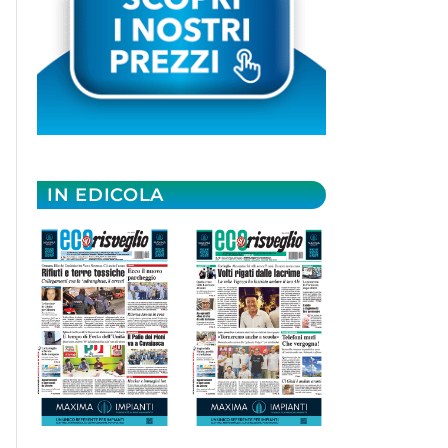
IN EDICOLA