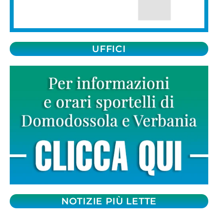
UFFICI
NOTIZIE PIÙ LETTE