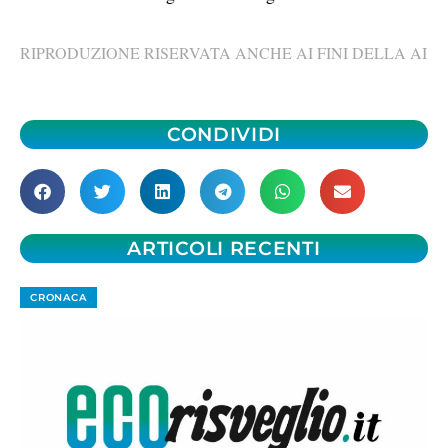
RIPRODUZIONE RISERVATA ANCHE AI FINI DELLA AI
CONDIVIDI
ARTICOLI RECENTI
CRONACA