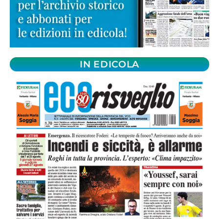
IN EDICOLA