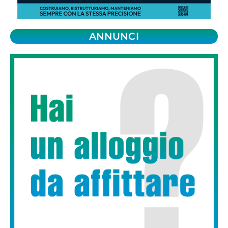
ANNUNCI