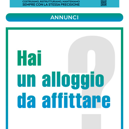
ANNUNCI