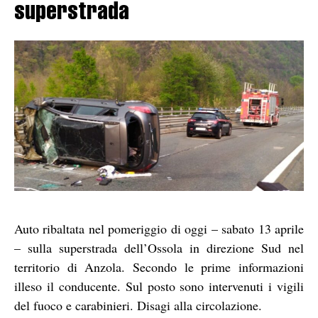
superstrada
Auto ribaltata nel pomeriggio di oggi – sabato 13 aprile
– sulla superstrada dell’Ossola in direzione Sud nel
territorio di Anzola. Secondo le prime informazioni
illeso il conducente. Sul posto sono intervenuti i vigili
del fuoco e carabinieri. Disagi alla circolazione.