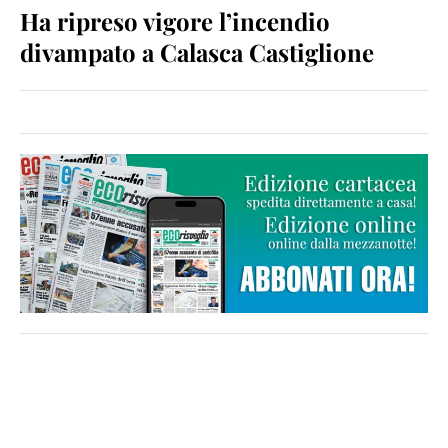
Ha ripreso vigore l’incendio
divampato a Calasca Castiglione