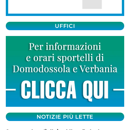
UFFICI
NOTIZIE PIÙ LETTE