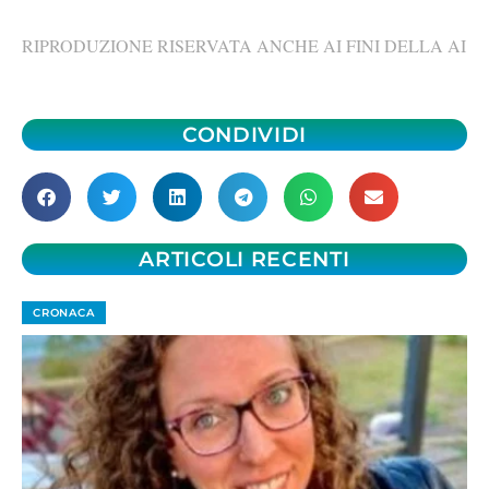
RIPRODUZIONE RISERVATA ANCHE AI FINI DELLA AI
CONDIVIDI
ARTICOLI RECENTI
CRONACA