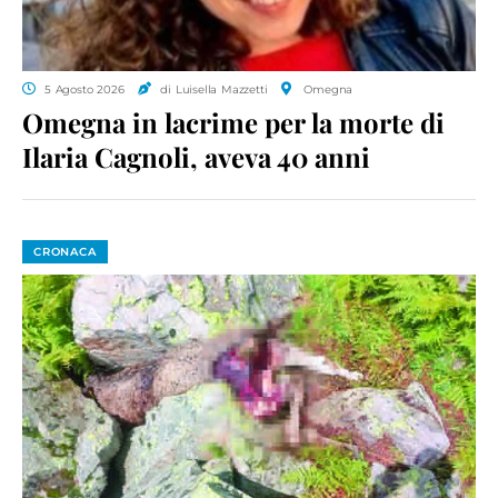
5 Agosto 2026
di Luisella Mazzetti
Omegna
Omegna in lacrime per la morte di
Ilaria Cagnoli, aveva 40 anni
CRONACA