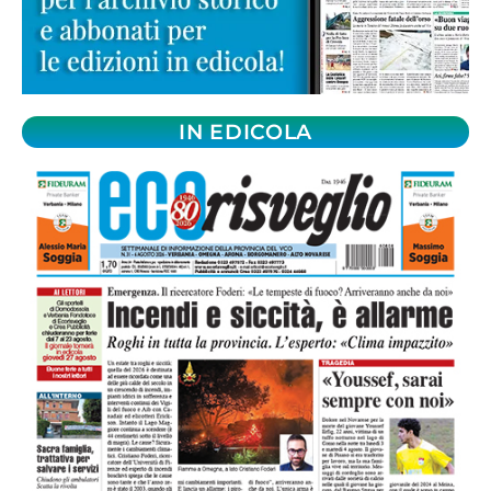
IN EDICOLA