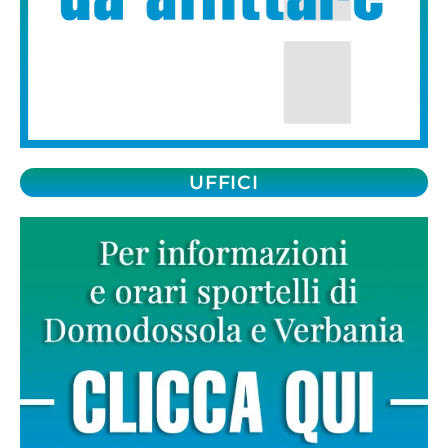
UFFICI