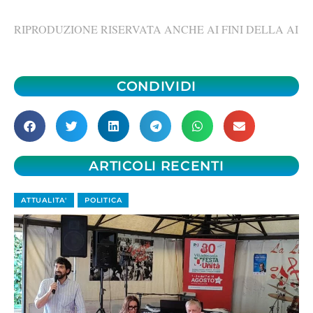
RIPRODUZIONE RISERVATA ANCHE AI FINI DELLA AI
CONDIVIDI
ARTICOLI RECENTI
ATTUALITA'
POLITICA