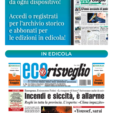
IN EDICOLA