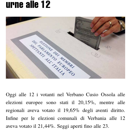
urne alle 12
Oggi alle 12 i votanti nel Verbano Cusio Ossola alle
elezioni europee sono stati il 20,15%, mentre alle
regionali aveva votato il 19,65% degli aventi diritto.
Infine per le elezioni comunali di Verbania alle 12
aveva votato il 21,44%. Seggi aperti fino alle 23.