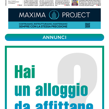
ANNUNCI