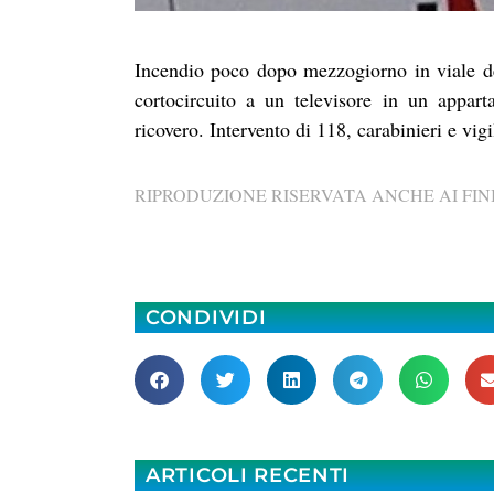
Incendio poco dopo mezzogiorno in viale de
cortocircuito a un televisore in un appart
ricovero. Intervento di 118, carabinieri e vigi
RIPRODUZIONE RISERVATA ANCHE AI FINI
CONDIVIDI
ARTICOLI RECENTI