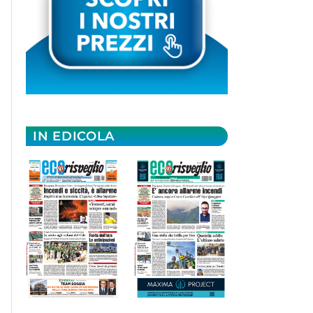
IN EDICOLA