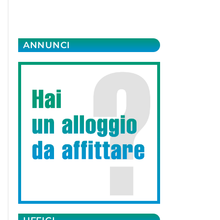
ANNUNCI