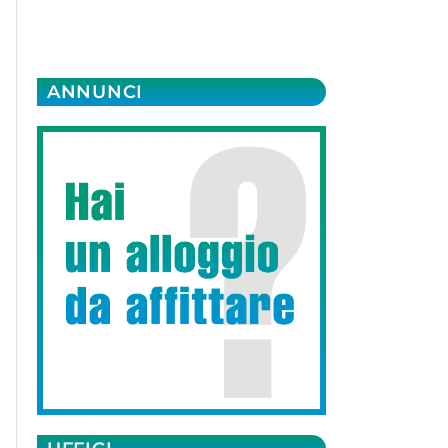
ANNUNCI