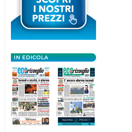
IN EDICOLA