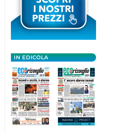
IN EDICOLA