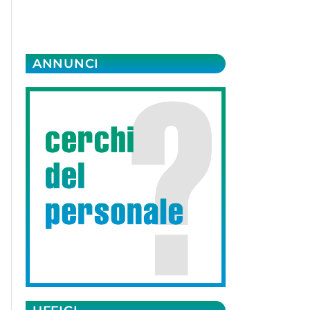
ANNUNCI