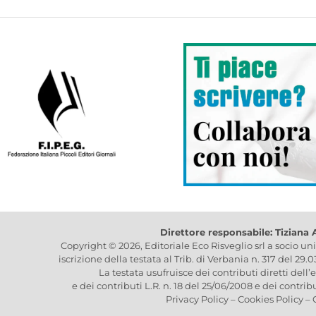
Direttore responsabile: Tiziana
Copyright © 2026, Editoriale Eco Risveglio srl a socio un
iscrizione della testata al Trib. di Verbania n. 317 del 29.
La testata usufruisce dei contributi diretti dell’
e dei contributi L.R. n. 18 del 25/06/2008 e dei contrib
Privacy Policy
–
Cookies Policy
–