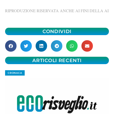
RIPRODUZIONE RISERVATA ANCHE AI FINI DELLA AI
CONDIVIDI
ARTICOLI RECENTI
CRONACA