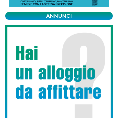
ANNUNCI