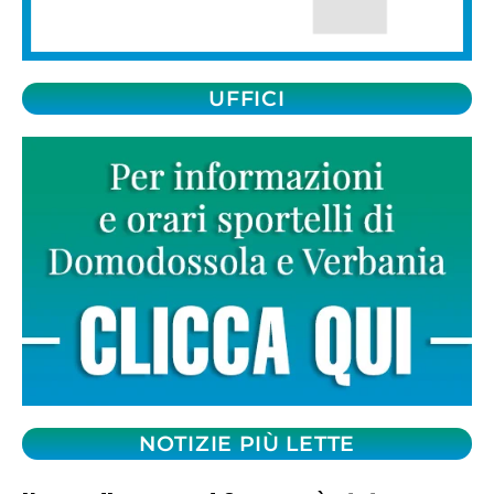
UFFICI
NOTIZIE PIÙ LETTE