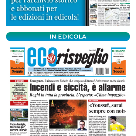
IN EDICOLA