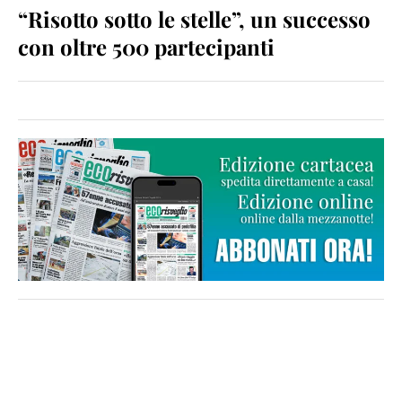
“Risotto sotto le stelle”, un successo
con oltre 500 partecipanti