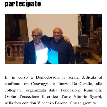
partecipato
E’ in corso a Domodossola la serata dedicata al
confronto tra Caravaggio e Tanzio Da Carallo, alla
collegiata, organizzata dalla Fondazione Ruminelli.
Ospite d’eccezione il critico d’arte Vittorio Sgarbi,
nella foto con don Vincenzo Barone. Chiesa gremita.