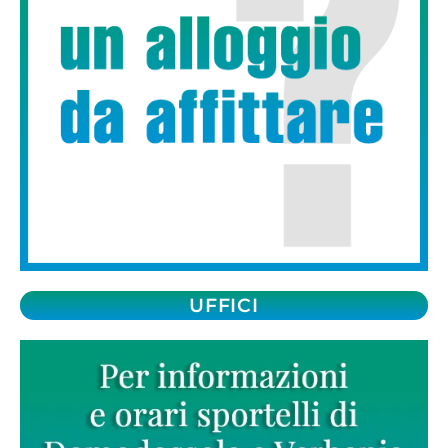
UFFICI