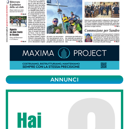
ANNUNCI