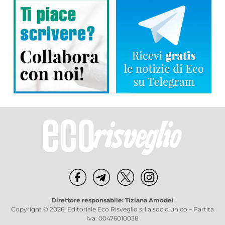
Direttore responsabile: Tiziana Amodei
Copyright © 2026, Editoriale Eco Risveglio srl a socio unico – Partita
Iva: 00476010038