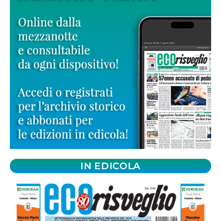
IN EDICOLA