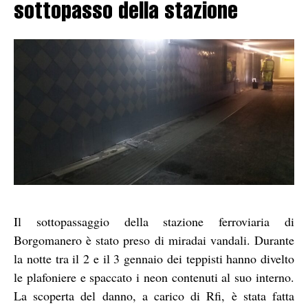
sottopasso della stazione
Il sottopassaggio della stazione ferroviaria di
Borgomanero è stato preso di miradai vandali. Durante
la notte tra il 2 e il 3 gennaio dei teppisti hanno divelto
le plafoniere e spaccato i neon contenuti al suo interno.
La scoperta del danno, a carico di Rfi, è stata fatta