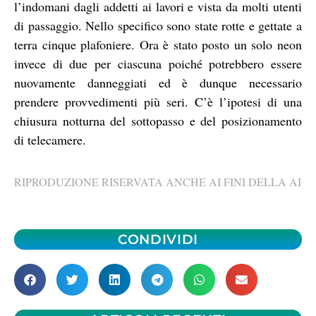
l’indomani dagli addetti ai lavori e vista da molti utenti
di passaggio. Nello specifico sono state rotte e gettate a
terra cinque plafoniere. Ora è stato posto un solo neon
invece di due per ciascuna poiché potrebbero essere
nuovamente danneggiati ed è dunque necessario
prendere provvedimenti più seri. C’è l’ipotesi di una
chiusura notturna del sottopasso e del posizionamento
di telecamere.
RIPRODUZIONE RISERVATA ANCHE AI FINI DELLA AI
CONDIVIDI