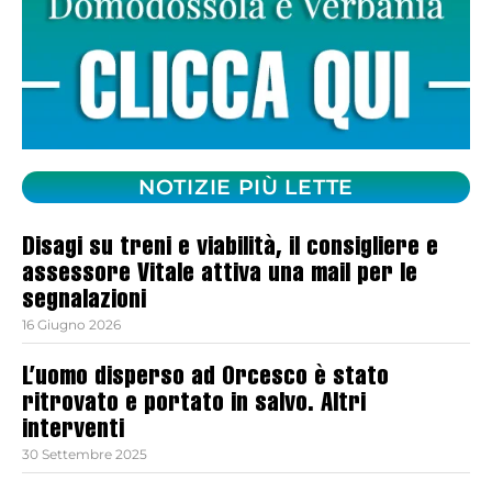
NOTIZIE PIÙ LETTE
Disagi su treni e viabilità, il consigliere e
assessore Vitale attiva una mail per le
segnalazioni
16 Giugno 2026
L’uomo disperso ad Orcesco è stato
ritrovato e portato in salvo. Altri
interventi
30 Settembre 2025