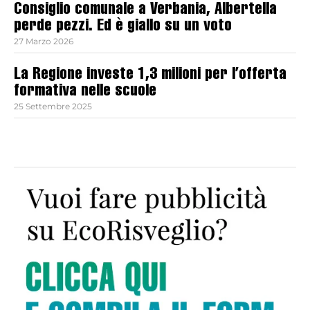
Consiglio comunale a Verbania, Albertella
perde pezzi. Ed è giallo su un voto
27 Marzo 2026
La Regione investe 1,3 milioni per l’offerta
formativa nelle scuole
25 Settembre 2025