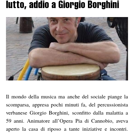
lutto, addio a Giorgio Borghini
Il mondo della musica ma anche del sociale piange la
scomparsa, appresa pochi minuti fa, del percussionista
verbanese Giorgio Borghini, sconfitto dalla malattia a
59 anni. Animatore all’Opera Pia di Cannobio, aveva
aperto la casa di riposo a tante iniziative e incontri.