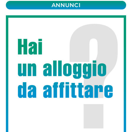
ANNUNCI