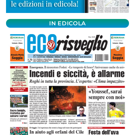
IN EDICOLA