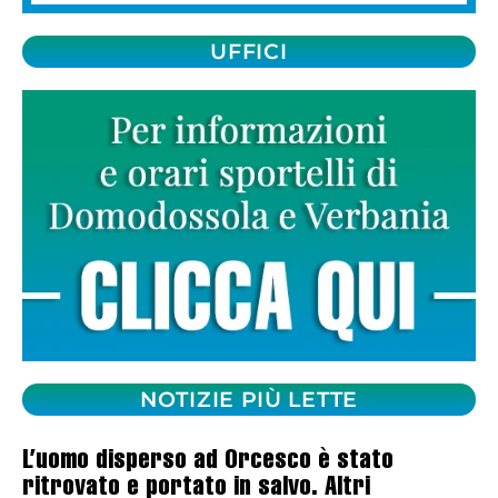
UFFICI
NOTIZIE PIÙ LETTE
L’uomo disperso ad Orcesco è stato
ritrovato e portato in salvo. Altri