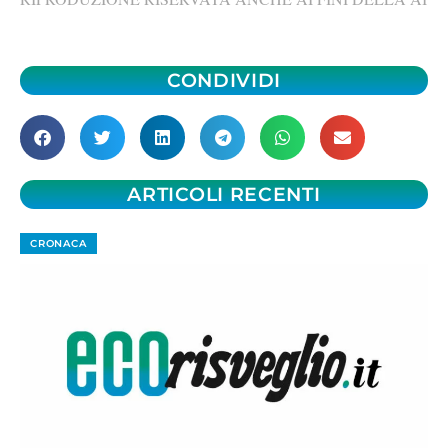
CONDIVIDI
ARTICOLI RECENTI
CRONACA