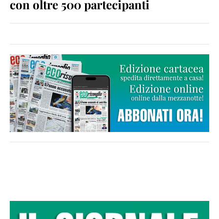
con oltre 500 partecipanti