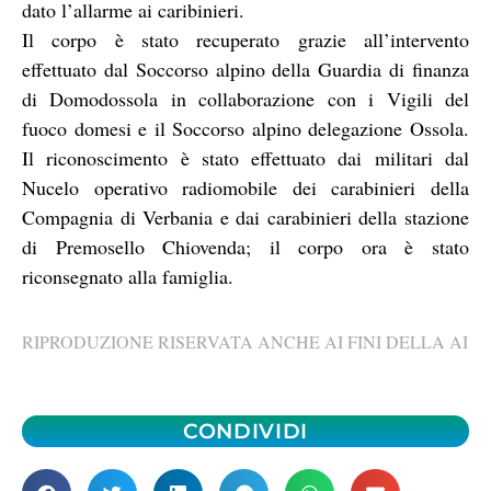
dato l’allarme ai caribinieri.
Il corpo è stato recuperato grazie all’intervento
effettuato dal Soccorso alpino della Guardia di finanza
di Domodossola in collaborazione con i Vigili del
fuoco domesi e il Soccorso alpino delegazione Ossola.
Il riconoscimento è stato effettuato dai militari dal
Nucelo operativo radiomobile dei carabinieri della
Compagnia di Verbania e dai carabinieri della stazione
di Premosello Chiovenda; il corpo ora è stato
riconsegnato alla famiglia.
RIPRODUZIONE RISERVATA ANCHE AI FINI DELLA AI
CONDIVIDI