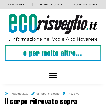
ABBONAMENTI
ARCHIVIO STORICO
ACCEDI/REGISTRATI
1 Maggio 2020
di Roberto Bioglio
PIEVE V.
Il corpo ritrovato sopra