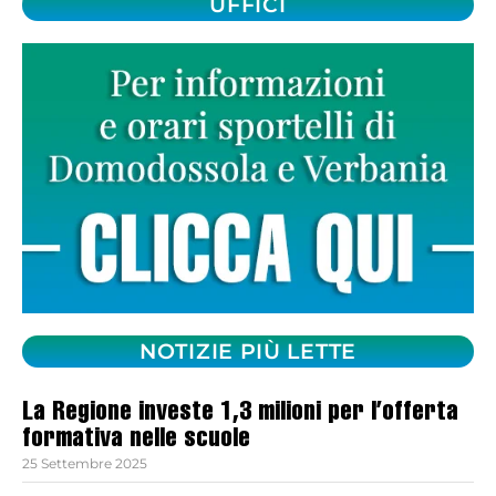
UFFICI
NOTIZIE PIÙ LETTE
La Regione investe 1,3 milioni per l’offerta
formativa nelle scuole
25 Settembre 2025