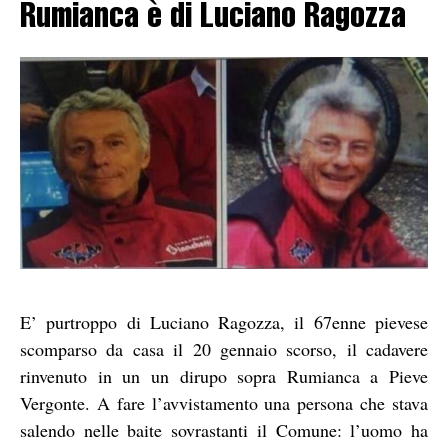
Rumianca è di Luciano Ragozza
E’ purtroppo di Luciano Ragozza, il 67enne pievese
scomparso da casa il 20 gennaio scorso, il cadavere
rinvenuto in un un dirupo sopra Rumianca a Pieve
Vergonte. A fare l’avvistamento una persona che stava
salendo nelle baite sovrastanti il Comune: l’uomo ha