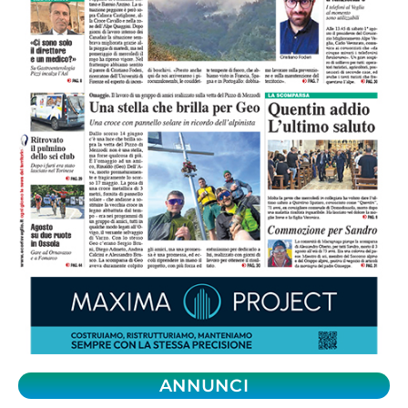
ANNUNCI