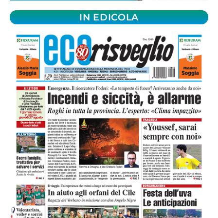
IN EDICOLA