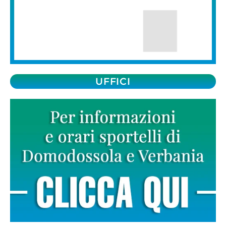
UFFICI