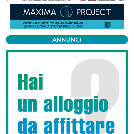
ANNUNCI