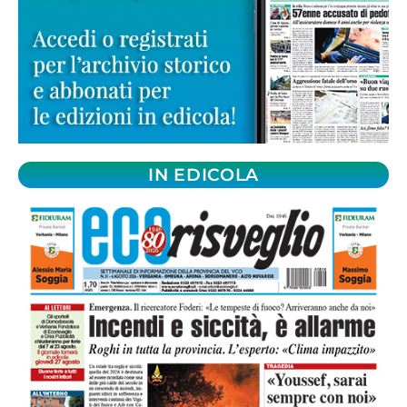
IN EDICOLA