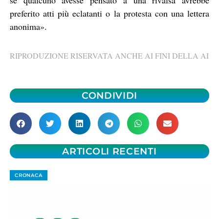
preferito atti più eclatanti o la protesta con una lettera
anonima».
RIPRODUZIONE RISERVATA ANCHE AI FINI DELLA AI
CONDIVIDI
ARTICOLI RECENTI
CRONACA