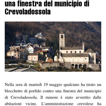
una finestra del municipio di
Crevoladossola
Nella sera di martedì 19 maggio qualcuno ha tirato un
blocchetto di porfido contro una finestra del municipio
di Crevoladossola. Il rumore è stato avvertito dalle
abitazioni vicine. L’amministrazione crevolese ha