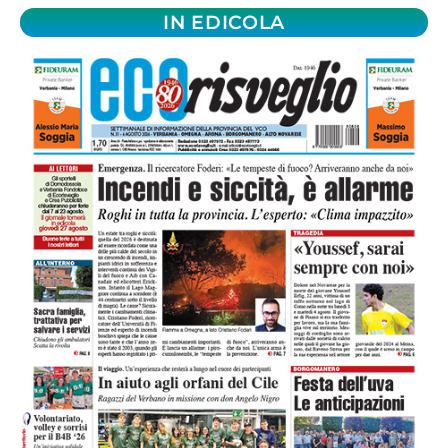
IN EDICOLA