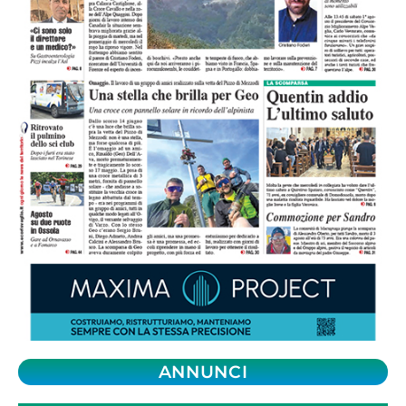
ANNUNCI