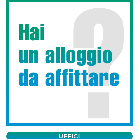
UFFICI