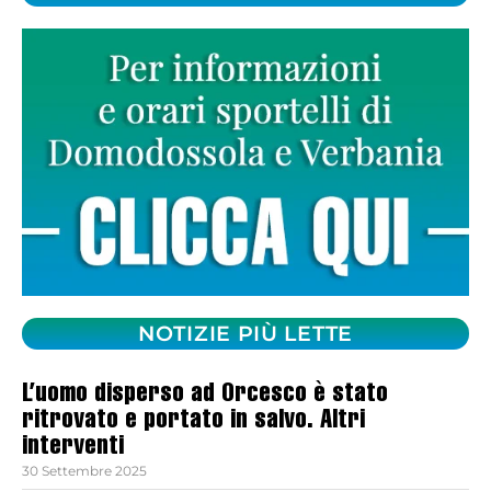
NOTIZIE PIÙ LETTE
L’uomo disperso ad Orcesco è stato
ritrovato e portato in salvo. Altri
interventi
30 Settembre 2025