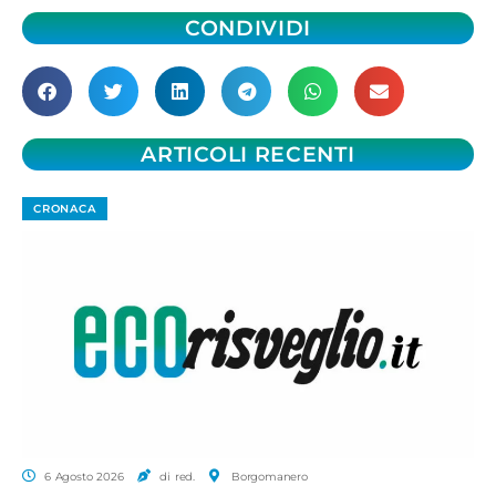
CONDIVIDI
ARTICOLI RECENTI
CRONACA
6 Agosto 2026
di red.
Borgomanero