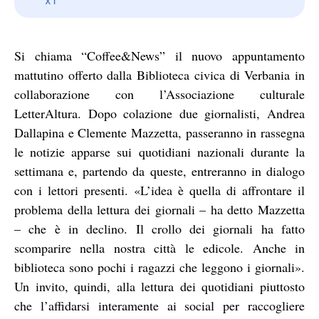
Si chiama “Coffee&News” il nuovo appuntamento
mattutino offerto dalla Biblioteca civica di Verbania in
collaborazione con l’Associazione culturale
LetterAltura. Dopo colazione due giornalisti, Andrea
Dallapina e Clemente Mazzetta, passeranno in rassegna
le notizie apparse sui quotidiani nazionali durante la
settimana e, partendo da queste, entreranno in dialogo
con i lettori presenti. «L’idea è quella di affrontare il
problema della lettura dei giornali – ha detto Mazzetta
– che è in declino. Il crollo dei giornali ha fatto
scomparire nella nostra città le edicole. Anche in
biblioteca sono pochi i ragazzi che leggono i giornali».
Un invito, quindi, alla lettura dei quotidiani piuttosto
che l’affidarsi interamente ai social per raccogliere