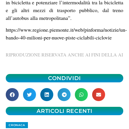
in bicicletta e potenziare l’intermodalità tra la bicicletta
e gli altri mezzi di trasporto pubblico, dal treno
all’autobus alla metropolitana”.
https://www.regione.piemonte.it/web/pinforma/notizie/un-
bando-40-milioni-per-nuove-piste-ciclabili-ciclovie
RIPRODUZIONE RISERVATA ANCHE AI FINI DELLA AI
CONDIVIDI
ARTICOLI RECENTI
CRONACA