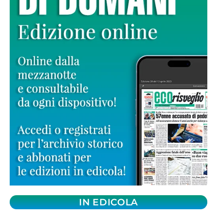
IN EDICOLA