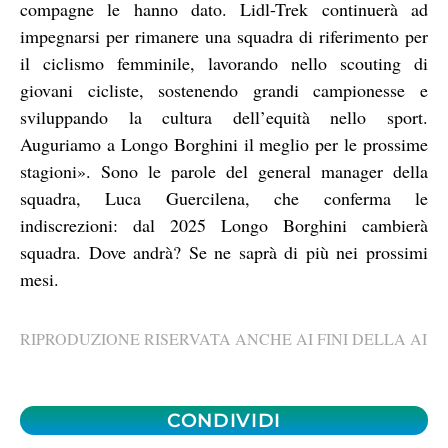
compagne le hanno dato. Lidl-Trek continuerà ad
impegnarsi per rimanere una squadra di riferimento per
il ciclismo femminile, lavorando nello scouting di
giovani cicliste, sostenendo grandi campionesse e
sviluppando la cultura dell’equità nello sport.
Auguriamo a Longo Borghini il meglio per le prossime
stagioni». Sono le parole del general manager della
squadra, Luca Guercilena, che conferma le
indiscrezioni: dal 2025 Longo Borghini cambierà
squadra. Dove andrà? Se ne saprà di più nei prossimi
mesi.
RIPRODUZIONE RISERVATA ANCHE AI FINI DELLA AI
CONDIVIDI