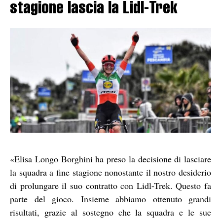
stagione lascia la Lidl-Trek
«Elisa Longo Borghini ha preso la decisione di lasciare
la squadra a fine stagione nonostante il nostro desiderio
di prolungare il suo contratto con Lidl-Trek. Questo fa
parte del gioco. Insieme abbiamo ottenuto grandi
risultati, grazie al sostegno che la squadra e le sue