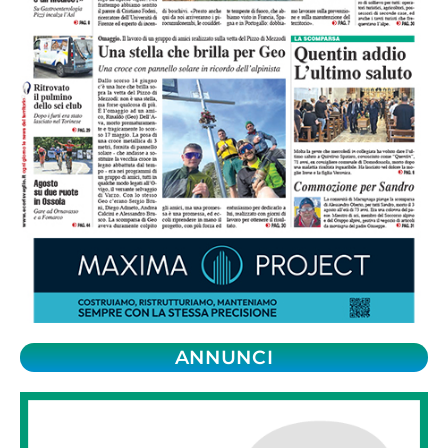
ANNUNCI