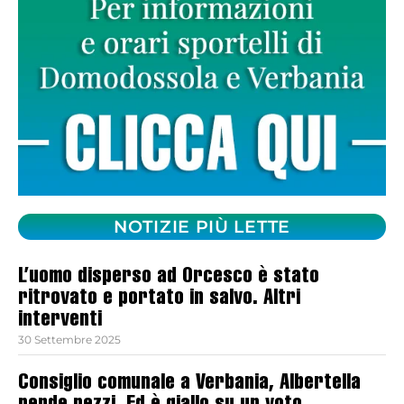
NOTIZIE PIÙ LETTE
L’uomo disperso ad Orcesco è stato
ritrovato e portato in salvo. Altri
interventi
30 Settembre 2025
Consiglio comunale a Verbania, Albertella