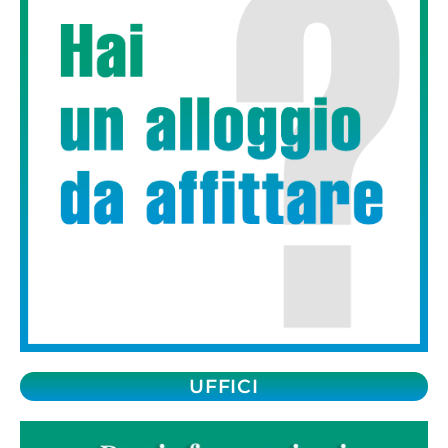
UFFICI