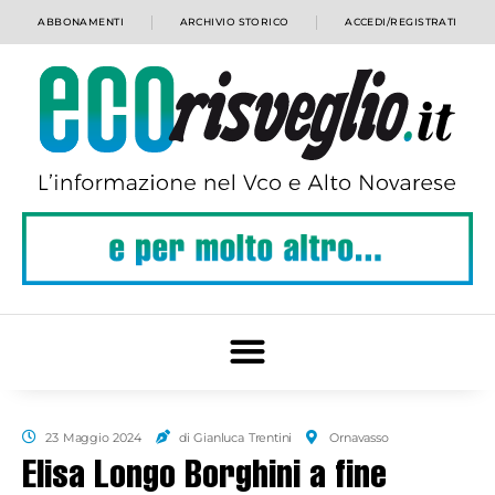
ABBONAMENTI
ARCHIVIO STORICO
ACCEDI/REGISTRATI
23 Maggio 2024
di Gianluca Trentini
Ornavasso
Elisa Longo Borghini a fine