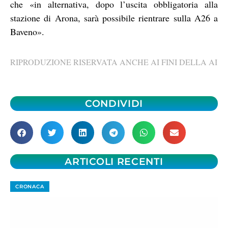
che «in alternativa, dopo l’uscita obbligatoria alla
stazione di Arona, sarà possibile rientrare sulla A26 a
Baveno».
RIPRODUZIONE RISERVATA ANCHE AI FINI DELLA AI
CONDIVIDI
ARTICOLI RECENTI
CRONACA