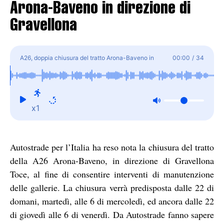
Arona-Baveno in direzione di
Gravellona
A26, doppia chiusura del tratto Arona-Baveno in
00:00
/
34
direzione di Gravellona
x1
Autostrade per l’Italia ha reso nota la chiusura del tratto
della A26 Arona-Baveno, in direzione di Gravellona
Toce, al fine di consentire interventi di manutenzione
delle gallerie. La chiusura verrà predisposta dalle 22 di
domani, martedì, alle 6 di mercoledì, ed ancora dalle 22
di giovedì alle 6 di venerdì. Da Autostrade fanno sapere