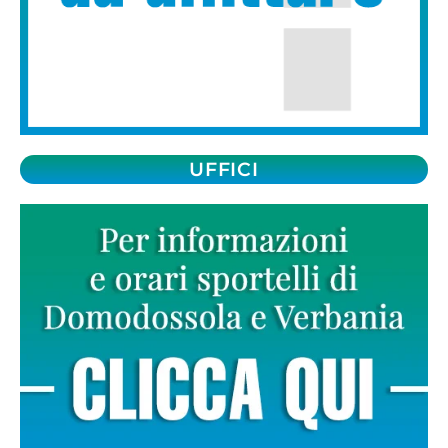
UFFICI