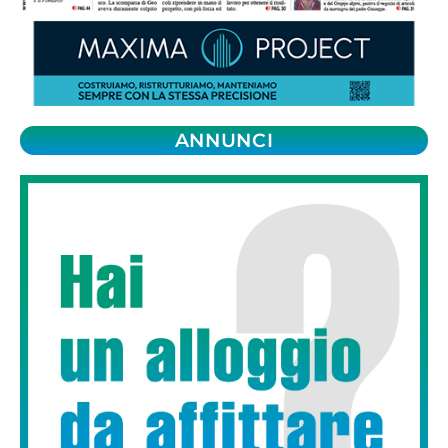
ANNUNCI