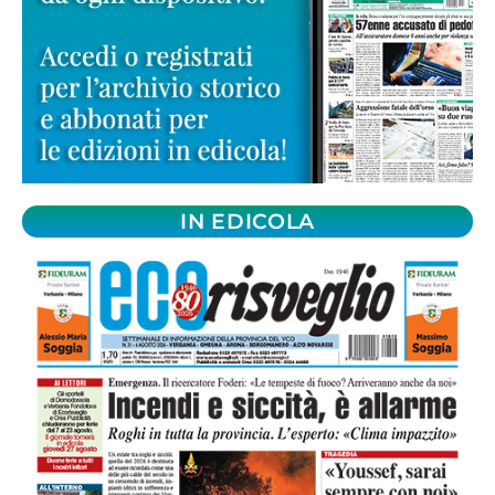
IN EDICOLA