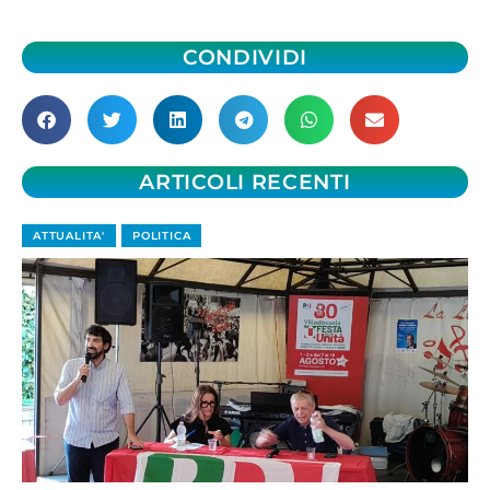
CONDIVIDI
ARTICOLI RECENTI
ATTUALITA'
POLITICA