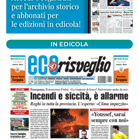
IN EDICOLA