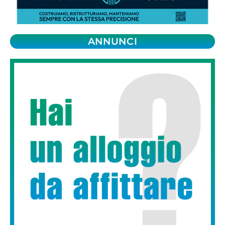
ANNUNCI