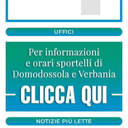
UFFICI
NOTIZIE PIÙ LETTE