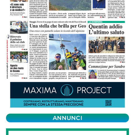
ANNUNCI