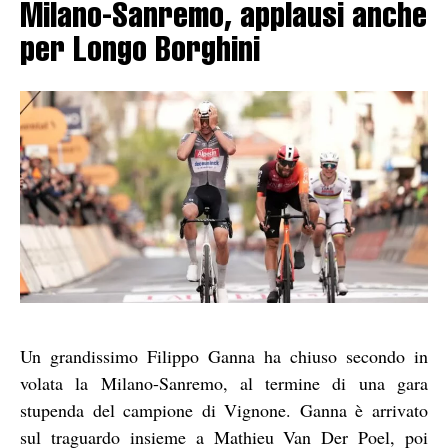
Milano-Sanremo, applausi anche
per Longo Borghini
Un grandissimo Filippo Ganna ha chiuso secondo in
volata la Milano-Sanremo, al termine di una gara
stupenda del campione di Vignone. Ganna è arrivato
sul traguardo insieme a Mathieu Van Der Poel, poi