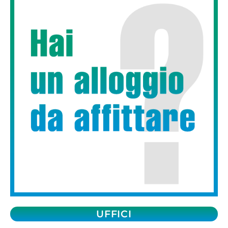
UFFICI