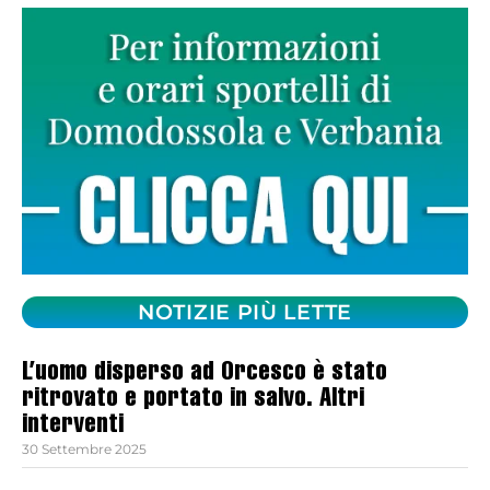
NOTIZIE PIÙ LETTE
L’uomo disperso ad Orcesco è stato
ritrovato e portato in salvo. Altri
interventi
30 Settembre 2025