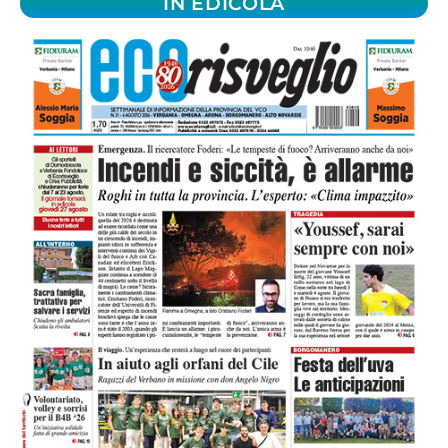
IN EDICOLA