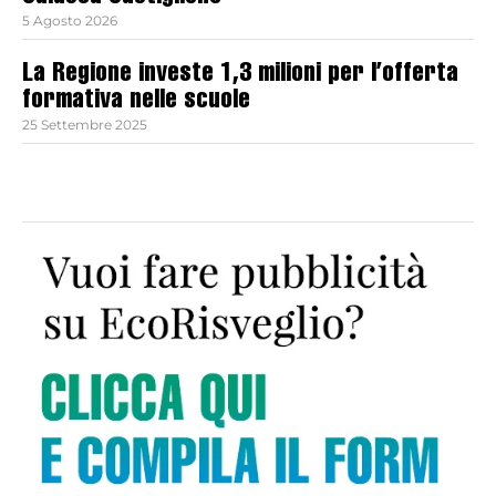
5 Agosto 2026
La Regione investe 1,3 milioni per l’offerta
formativa nelle scuole
25 Settembre 2025