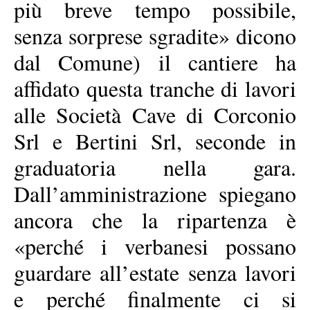
più breve tempo possibile,
senza sorprese sgradite» dicono
dal Comune) il cantiere ha
affidato questa tranche di lavori
alle Società Cave di Corconio
Srl e Bertini Srl, seconde in
graduatoria nella gara.
Dall’amministrazione spiegano
ancora che la ripartenza è
«perché i verbanesi possano
guardare all’estate senza lavori
e perché finalmente ci si