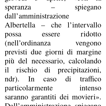
speranza – spiegano
dall’amministrazione
Albertella – che l’intervallo
possa essere ridotto
(nell’ordinanza vengono
previsti due giorni di margine
più del necessario, calcolando
il rischio di precipitazioni,
ndr). In caso di traffico
particolarmente intenso
saranno garantiti dei movieri».
Dall’amministrazione spiegano