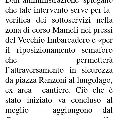
che tale intervento serve per la
verifica dei sottoservizi nella
zona di corso Mameli nei pressi
del Vecchio Imbarcadero e «per
il riposizionamento semaforo
che permetterà
l’attraversamento in sicurezza
da piazza Ranzoni al lungolago,
ex area cantiere. Ciò che è
stato iniziato va concluso al
meglio – aggiungono dal