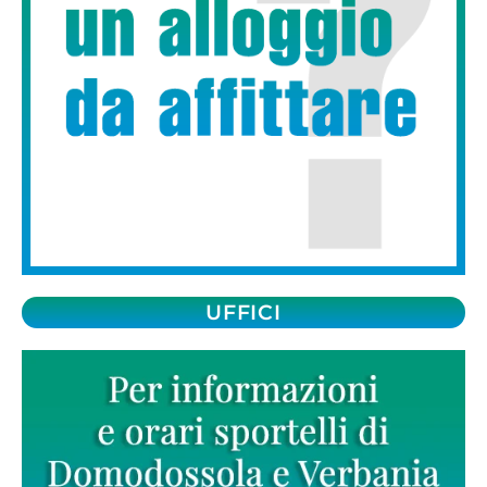
UFFICI