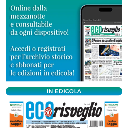
IN EDICOLA