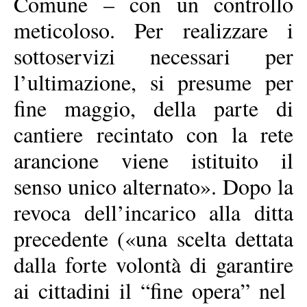
Comune – con un controllo
meticoloso. Per realizzare i
sottoservizi necessari per
l’ultimazione, si presume per
fine maggio, della parte di
cantiere recintato con la rete
arancione viene istituito il
senso unico alternato». Dopo la
revoca dell’incarico alla ditta
precedente («una scelta dettata
dalla forte volontà di garantire
ai cittadini il “fine opera” nel