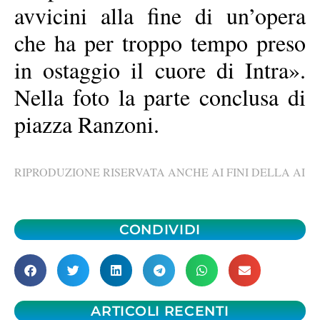
avvicini alla fine di un’opera
che ha per troppo tempo preso
in ostaggio il cuore di Intra».
Nella foto la parte conclusa di
piazza Ranzoni.
RIPRODUZIONE RISERVATA ANCHE AI FINI DELLA AI
CONDIVIDI
ARTICOLI RECENTI