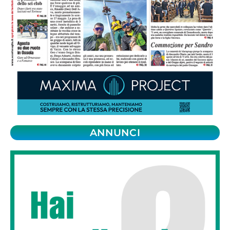
ANNUNCI