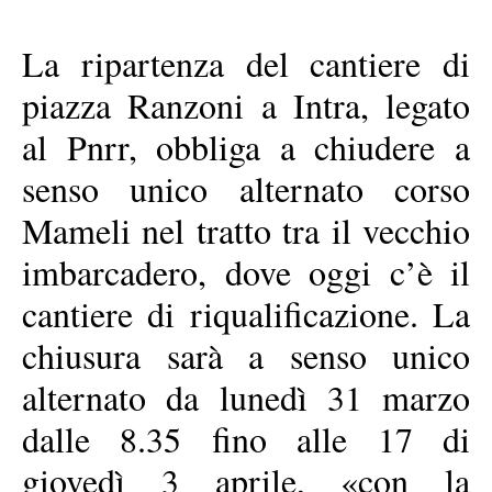
La ripartenza del cantiere di
piazza Ranzoni a Intra, legato
al Pnrr, obbliga a chiudere a
senso unico alternato corso
Mameli nel tratto tra il vecchio
imbarcadero, dove oggi c’è il
cantiere di riqualificazione. La
chiusura sarà a senso unico
alternato da lunedì 31 marzo
dalle 8.35 fino alle 17 di
giovedì 3 aprile, «con la