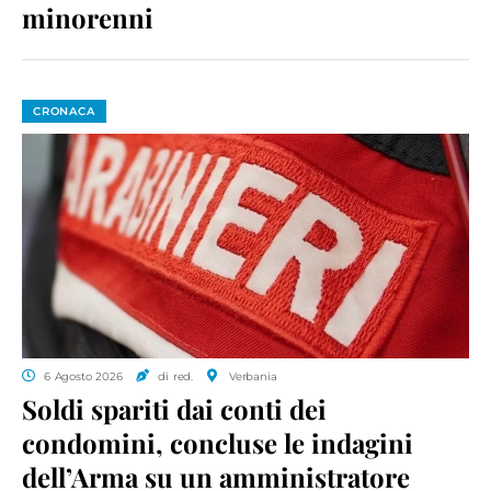
minorenni
CRONACA
6 Agosto 2026
di red.
Verbania
Soldi spariti dai conti dei
condomini, concluse le indagini
dell’Arma su un amministratore