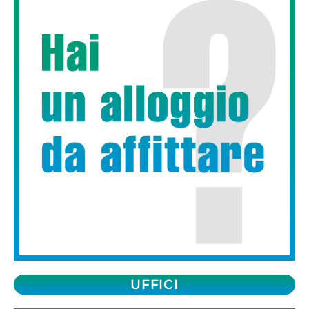
UFFICI