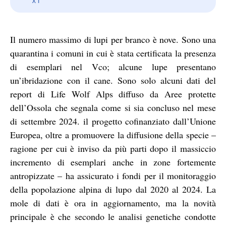
Il numero massimo di lupi per branco è nove. Sono una
quarantina i comuni in cui è stata certificata la presenza
di esemplari nel Vco; alcune lupe presentano
un’ibridazione con il cane. Sono solo alcuni dati del
report di Life Wolf Alps diffuso da Aree protette
dell’Ossola che segnala come si sia concluso nel mese
di settembre 2024. il progetto cofinanziato dall’Unione
Europea, oltre a promuovere la diffusione della specie –
ragione per cui è inviso da più parti dopo il massiccio
incremento di esemplari anche in zone fortemente
antropizzate – ha assicurato i fondi per il monitoraggio
della popolazione alpina di lupo dal 2020 al 2024. La
mole di dati è ora in aggiornamento, ma la novità
principale è che secondo le analisi genetiche condotte