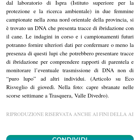
dal laboratorio di Ispra (Istituto superiore per la
protezione e la ricerca ambientale) in due femmine
campionate nella zona nord orientale della provincia, si
è trovato un DNA che presenta tracce di ibridazione con
il cane. Le indagini in corso e i campionamenti futuri
potranno fornire ulteriori dati per confermare o meno la
presenza di questi lupi che potrebbero presentare tracce
di ibridazione per comprendere rapporti di parentela e
monitorare l’eventuale trasmissione di DNA non di
“puro lupo” ad altri individui. (Articolo su Eco
Risveglio di giovedì. Nella foto: capre sbranate nelle
scorse settimane a Trasquera, Valle Divedro).
RIPRODUZIONE RISERVATA ANCHE AI FINI DELLA AI
CONDIVIDI