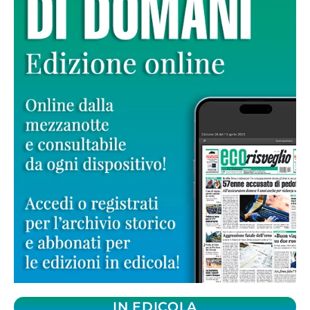
IN EDICOLA