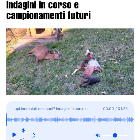
Indagini in corso e
campionamenti futuri
Lupi incrociati con cani? Indagini in corso e
00:00
/
01:25
campionamenti futuri
x1