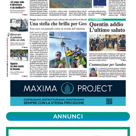
ANNUNCI