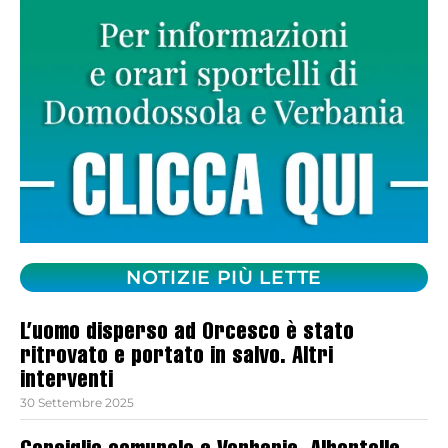
NOTIZIE PIÙ LETTE
L’uomo disperso ad Orcesco è stato
ritrovato e portato in salvo. Altri
interventi
30 Settembre 2025