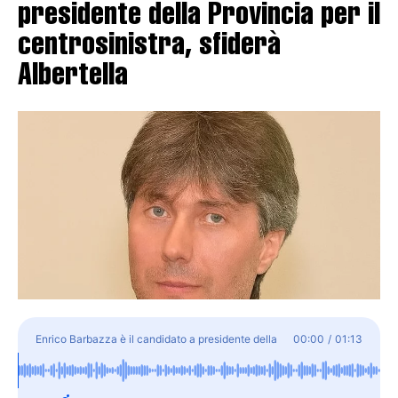
presidente della Provincia per il
centrosinistra, sfiderà
Albertella
Enrico Barbazza è il candidato a presidente della
00:00
/
01:13
Provincia per il centrosinistra, sfiderà Albertella