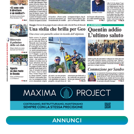
ANNUNCI