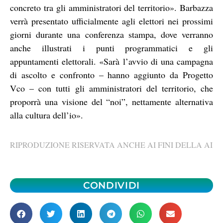
concreto tra gli amministratori del territorio». Barbazza
verrà presentato ufficialmente agli elettori nei prossimi
giorni durante una conferenza stampa, dove verranno
anche illustrati i punti programmatici e gli
appuntamenti elettorali. «Sarà l’avvio di una campagna
di ascolto e confronto – hanno aggiunto da Progetto
Vco – con tutti gli amministratori del territorio, che
proporrà una visione del “noi”, nettamente alternativa
alla cultura dell’io».
RIPRODUZIONE RISERVATA ANCHE AI FINI DELLA AI
CONDIVIDI