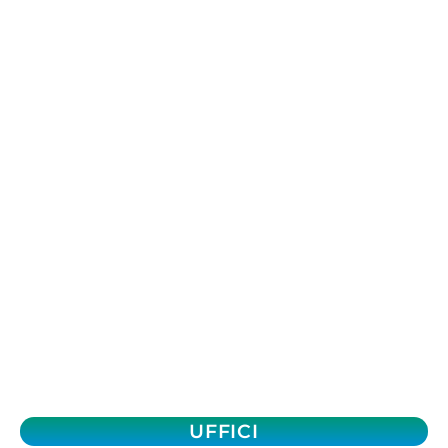
UFFICI