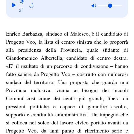
x1
Enrico Barbazza, sindaco di Malesco, è il candidato di
Progetto Vco, la lista di centro sinistra che lo proporrà
alla presidenza della Provincia, quale sfidante di
Giandomenico Albertella, candidato di centro destra.
«E’ il risultato di un percorso di condivisione – hanno
fatto sapere da Progetto Vco – costruito con numerosi
sindaci del territorio. Una proposta che guarda una
Provincia inclusiva, vicina ai bisogni dei piccoli
Comuni così come dei centri più grandi, libera da
pressioni politiche e capace di garantire ascolto,
supporto e continuità amministrativa. Un impegno che
si colloca nel solco del lavoro civico portato avanti da
Progetto Vco, da anni punto di riferimento serio e