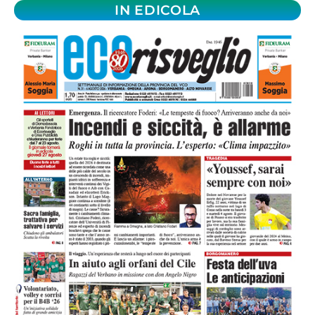
IN EDICOLA