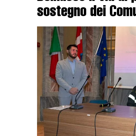
sostegno dei Com