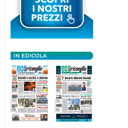
IN EDICOLA