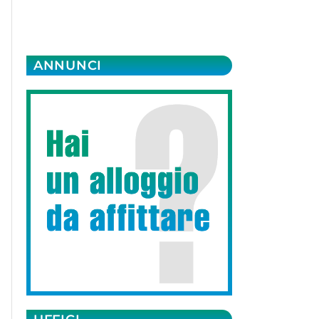
ANNUNCI