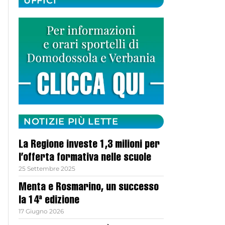
UFFICI
NOTIZIE PIÙ LETTE
La Regione investe 1,3 milioni per
l’offerta formativa nelle scuole
25 Settembre 2025
Menta e Rosmarino, un successo
la 14ª edizione
17 Giugno 2026