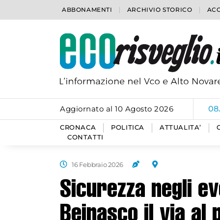
ABBONAMENTI
ARCHIVIO STORICO
ACC
Aggiornato al 10 Agosto 2026
08
CRONACA
POLITICA
ATTUALITA’
CONTATTI
16 Febbraio 2026
Sicurezza negli ev
Beinasco il via al