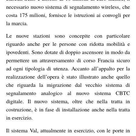
necessario nuovo sistema di segnalamento wireless, che
costa 175 milioni, fornisce le istruzioni ai convogli per
la marcia.
Le nuove stazioni sono concepite con particolare
riguardo anche per le persone con ridotta mobilità e
ipovedenti. Sono dotate di doppio ascensore in modo da
permettere un attraversamento di corso Francia sicuro
ad ogni tipologia di utenza. Accanto all’appalto per la
realizzazione dell’opera è stato illustrato anche quello
che riguarda la migrazione dal vecchio sistema di
segnalamento analogico al nuovo sistema CBTC
digitale. Il nuovo sistema, oltre che nella tratta in
costruzione, è in fase di installazione anche nella tratta
in esercizio.
Il sistema Val, attualmente in esercizio, con le porte in