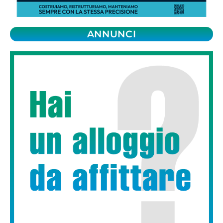
ANNUNCI