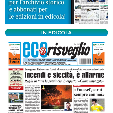
IN EDICOLA