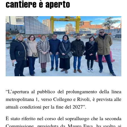
cantiere è aperto
“L’apertura al pubblico del prolungamento della linea
metropolitana 1, verso Collegno e Rivoli, è prevista alle
attuali condizioni per la fine del 2027”.
È stato riferito nel corso del sopralluogo che la seconda
Commissione, presieduta da Mauro Fava, ha svolto ai