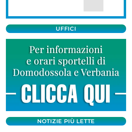
UFFICI
NOTIZIE PIÙ LETTE