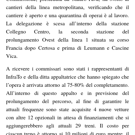
cantieri della linea metropolitana, verificando che il
cantiere è aperto e una quarantina di operai è al lavoro.
La delegazione è scesa all’interno della stazione
Collegno Centro, la seconda stazione del
prolungamento Ovest della linea 1 situata su corso
Francia dopo Certosa e prima di Leumann e Cascine
Vica.
A ricevere i commissari sono stati i rappresentanti di
InfraTo e della ditta appaltatrice che hanno spiegato che
l’opera è arrivata attorno al 75-80% del completamento.
All’interno di questo appalto e in previsione del
prolungamento del percorso, al fine di garantire le
attuali frequenze sono state acquisite 4 nuove vetture
con altre 12 opzionali in attesa di finanziamenti che si
aggiungerebbero agli attuali 29 treni. Il costo per
ciascun treno è attorno ai 10 milioni di euro mentre, il