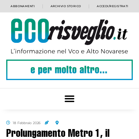
ABBONAMENTI
ARCHIVIO STORICO
ACCEDI/REGISTRATI
18 Febbraio 2026
Prolungamento Metro 1, il