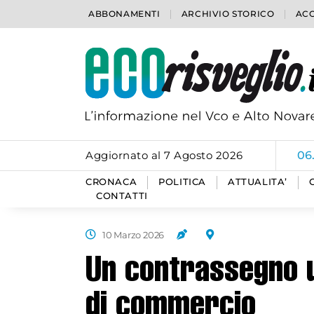
ABBONAMENTI
ARCHIVIO STORICO
ACC
Aggiornato al 7 Agosto 2026
06
CRONACA
POLITICA
ATTUALITA’
CONTATTI
10 Marzo 2026
Un contrassegno u
di commercio