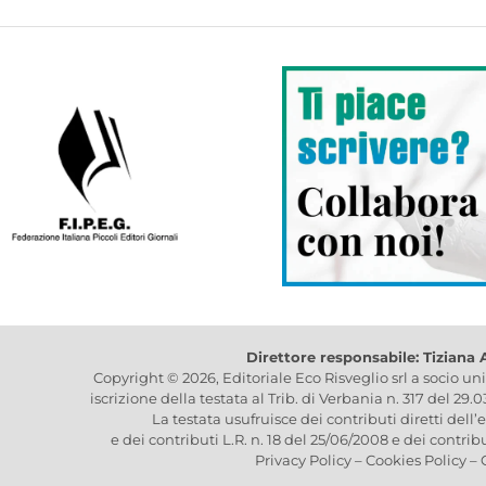
Direttore responsabile: Tiziana
Copyright © 2026, Editoriale Eco Risveglio srl a socio un
iscrizione della testata al Trib. di Verbania n. 317 del 29.
La testata usufruisce dei contributi diretti dell’
e dei contributi L.R. n. 18 del 25/06/2008 e dei contrib
Privacy Policy
–
Cookies Policy
–