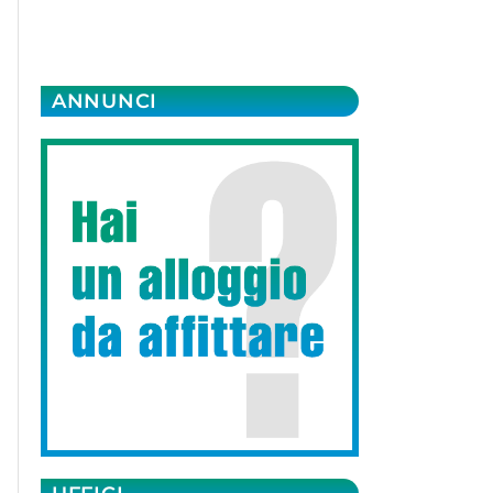
ANNUNCI