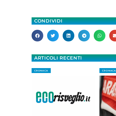
CONDIVIDI
ARTICOLI RECENTI
CRONACA
CRONACA