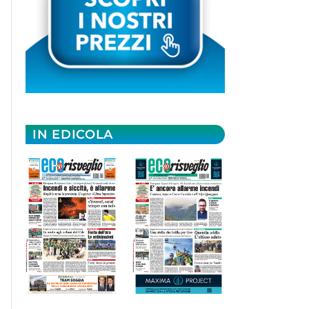
IN EDICOLA