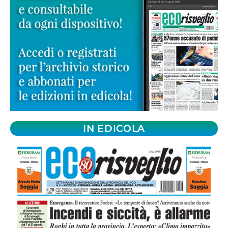
IN EDICOLA