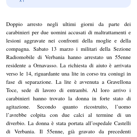
Doppio arresto negli ultimi giorni da parte dei
carabinieri per due uomini accusati di maltrattamenti e
lesioni aggravate nei confronti della moglie e della
compagna. Sabato 13 marzo i militari della Sezione
Radiomobile di Verbania hanno arrestato un 55enne
residente a Ornavasso. La richiesta di aiuto è arrivata
verso le 14, riguardante una lite in corso tra coniugi in
fase di separazione. La lite è avvenuta a Gravellona
Toce, sede di lavoro di entrambi. Al loro arrivo i
carabinieri hanno trovato la donna in forte stato di
agitazione. Secondo quanto ricostruito, l’uomo
l’avrebbe colpita con due calci al termine di un
diverbio. La donna è stata portata all’ospedale Castelli
di Verbania. Il 55enne, già gravato da precedenti