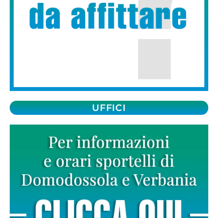
UFFICI