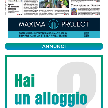
ANNUNCI