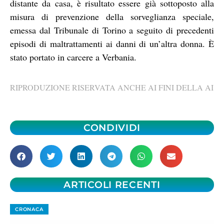
distante da casa, è risultato essere già sottoposto alla
misura di prevenzione della sorveglianza speciale,
emessa dal Tribunale di Torino a seguito di precedenti
episodi di maltrattamenti ai danni di un’altra donna. È
stato portato in carcere a Verbania.
RIPRODUZIONE RISERVATA ANCHE AI FINI DELLA AI
CONDIVIDI
ARTICOLI RECENTI
CRONACA