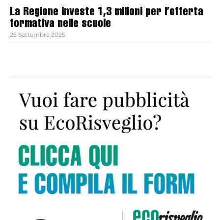
La Regione investe 1,3 milioni per l’offerta
formativa nelle scuole
25 Settembre 2025