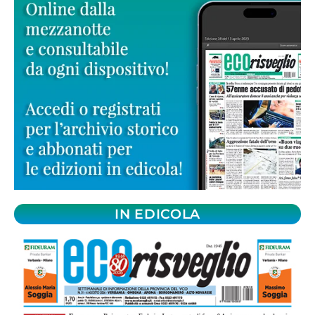
IN EDICOLA