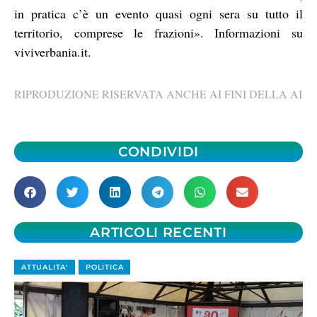
in pratica c’è un evento quasi ogni sera su tutto il
territorio, comprese le frazioni». Informazioni su
viviverbania.it.
RIPRODUZIONE RISERVATA ANCHE AI FINI DELLA AI
CONDIVIDI
ARTICOLI RECENTI
ATTUALITA'
POLITICA