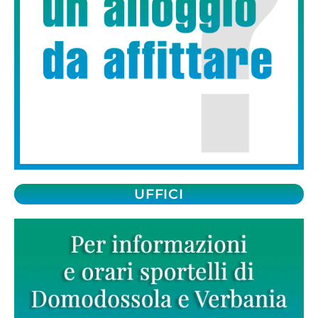
UFFICI