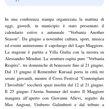
In una conferenza stampa organizzata la mattina di
oggi, giovedì, in municipio è stato presentato il
calendario estivo e autunnale “Verbania Another
Season”. Da giugno a novembre cultura, sport, musica
ed eventi animeranno il capoluogo del Lago Maggiore.
La stagione è partita a Villa Giulia con la mostra su
Alessandro Mendini. La struttura ospita pure “Verbania
Respira”, tre domeniche di benessere fino al 21 giugno.
Dal 13 giugno il Remember Kursaal porta in città tre
serate giovanili, mentre il Cross Festival “Contemplare
l’Invisibile” toccherà spazi insoliti dal 12 al 21 giugno.
Il 25 giugno l’Arena Summer del teatro Il Maggiore
inaugura all’aperto con Giovanni Allevi, seguito da
Max Angioni, Umberto Galimberti e dal tributo a