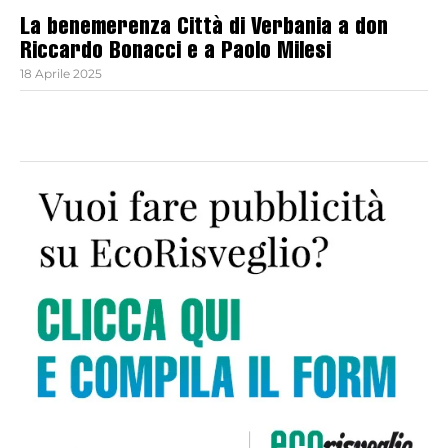
La benemerenza Città di Verbania a don
Riccardo Bonacci e a Paolo Milesi
18 Aprile 2025