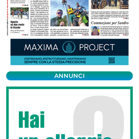
ANNUNCI