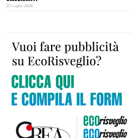
20 Luglio 2026