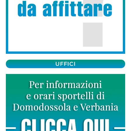
UFFICI