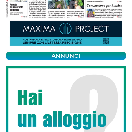
ANNUNCI