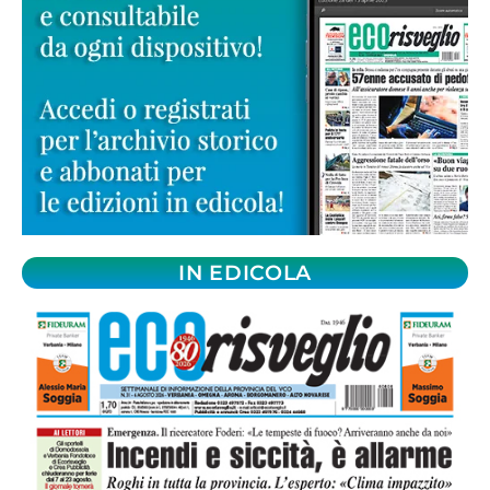
IN EDICOLA