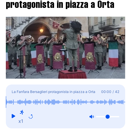
protagonista in piazza a Orta
La Fanfara Bersaglieri protagonista in piazza a Orta
00:00
/
42
x1