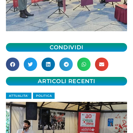
CONDIVIDI
ARTICOLI RECENTI
ATTUALITA'
POLITICA