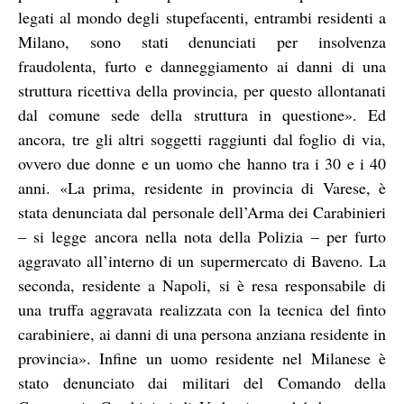
legati al mondo degli stupefacenti, entrambi residenti a
Milano, sono stati denunciati per insolvenza
fraudolenta, furto e danneggiamento ai danni di una
struttura ricettiva della provincia, per questo allontanati
dal comune sede della struttura in questione». Ed
ancora, tre gli altri soggetti raggiunti dal foglio di via,
ovvero due donne e un uomo che hanno tra i 30 e i 40
anni. «La prima, residente in provincia di Varese, è
stata denunciata dal personale dell’Arma dei Carabinieri
– si legge ancora nella nota della Polizia – per furto
aggravato all’interno di un supermercato di Baveno. La
seconda, residente a Napoli, si è resa responsabile di
una truffa aggravata realizzata con la tecnica del finto
carabiniere, ai danni di una persona anziana residente in
provincia». Infine un uomo residente nel Milanese è
stato denunciato dai militari del Comando della