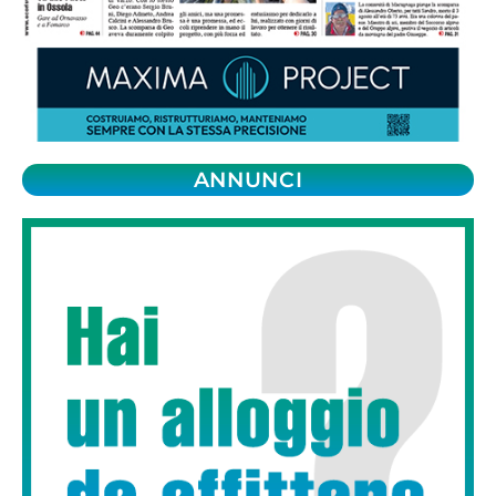
ANNUNCI