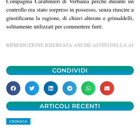
Compagnia Carabinieri di Verbania perché durante un
controllo rea stato sorpreso in possesso, senza riuscire a
giustificarne la ragione, di chiavi alterate e grimaldelli,
solitamente utilizzati per commettere furti.
RIPRODUZIONE RISERVATA ANCHE AI FINI DELLA AI
CONDIVIDI
ARTICOLI RECENTI
CRONACA