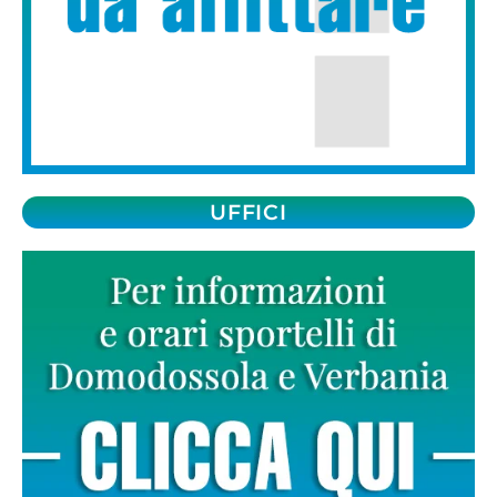
UFFICI