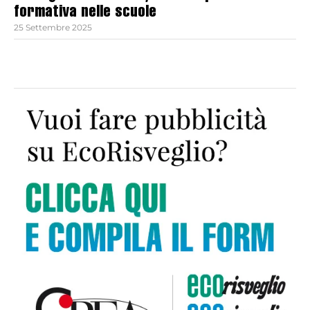
formativa nelle scuole
25 Settembre 2025