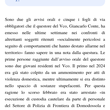
Sono due gli avvisi orali e cinque i fogli di via
obbligatori che il questore del Vco, Giancarlo Conte, ha
emesso nelle ultime settimane nei confronti di
altrettanti soggetti ritenuti «socialmente pericolosi a
seguito di comportamenti che hanno destato allarme nel
territorio» fanno sapere in una nota dalla questura. Le
prime persone raggiunte dall’avviso orale del questore
sono due giovani residenti nel Vco. Il primo nel 2024
era già stato colpito da un ammonimento per atti di
violenza domestica, mentre ultimamente si era distinto
nello spaccio di sostanze stupefacenti. Per questa
ragione lo scorso febbraio era stato arrestato «in
esecuzione di custodia cautelare da parte di personale
del Settore di Polizia di Frontiera di Domodossola e