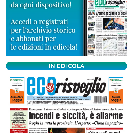
IN EDICOLA