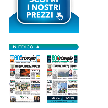
IN EDICOLA