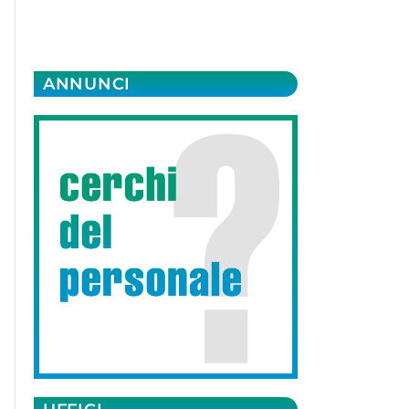
ANNUNCI