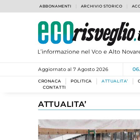
ABBONAMENTI
ARCHIVIO STORICO
ACC
Aggiornato al 7 Agosto 2026
06
CRONACA
POLITICA
ATTUALITA’
CONTATTI
ATTUALITA’