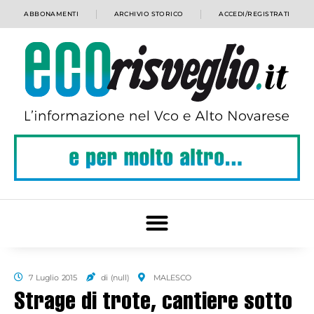
ABBONAMENTI
ARCHIVIO STORICO
ACCEDI/REGISTRATI
7 Luglio 2015
di (null)
MALESCO
Strage di trote, cantiere sotto