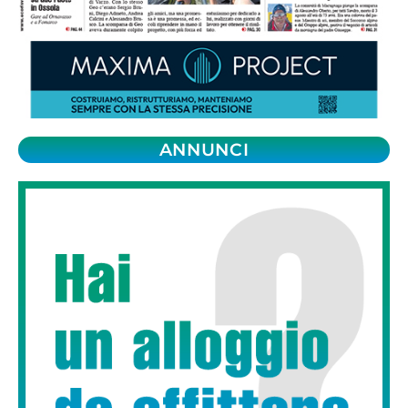
ANNUNCI