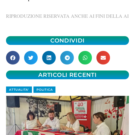
RIPRODUZIONE RISERVATA ANCHE AI FINI DELLA AI
CONDIVIDI
ARTICOLI RECENTI
ATTUALITA'
POLITICA