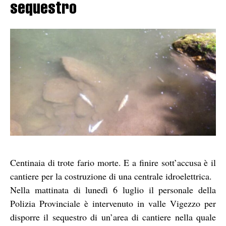
sequestro
Centinaia di trote fario morte. E a finire sott’accusa è il
cantiere per la costruzione di una centrale idroelettrica.
Nella mattinata di lunedì 6 luglio il personale della
Polizia Provinciale è intervenuto in valle Vigezzo per
disporre il sequestro di un’area di cantiere nella quale