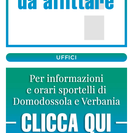
UFFICI