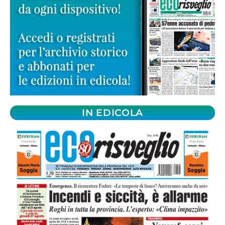
IN EDICOLA