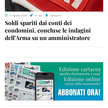
6 Agosto 2026
di red.
Verbania
Soldi spariti dai conti dei
condomini, concluse le indagini
dell’Arma su un amministratore