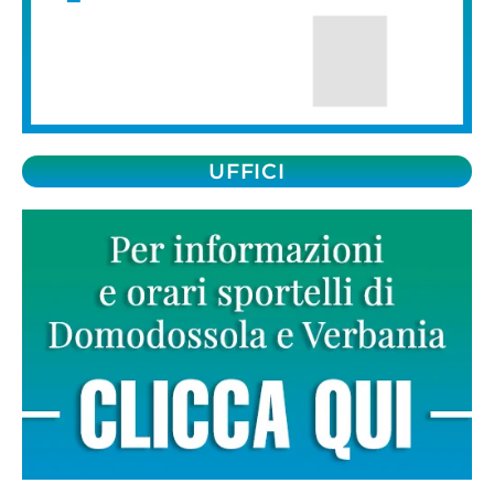
UFFICI