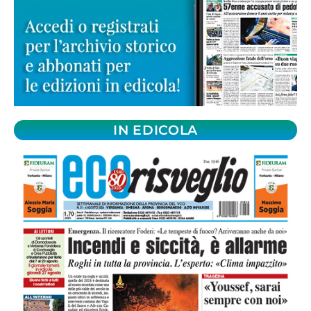
IN EDICOLA