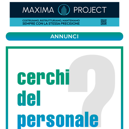
ANNUNCI