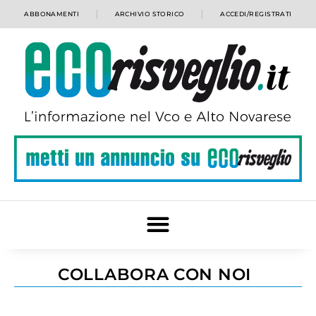
ABBONAMENTI
ARCHIVIO STORICO
ACCEDI/REGISTRATI
COLLABORA CON NOI