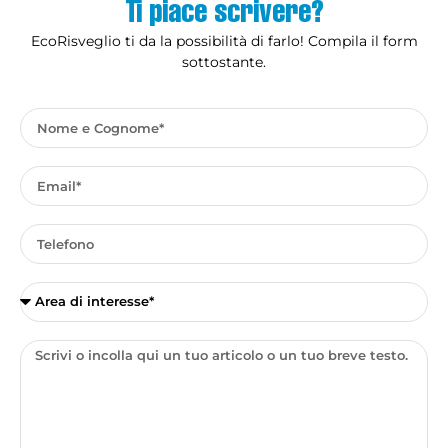
Ti piace scrivere?
EcoRisveglio ti da la possibilità di farlo! Compila il form
sottostante.