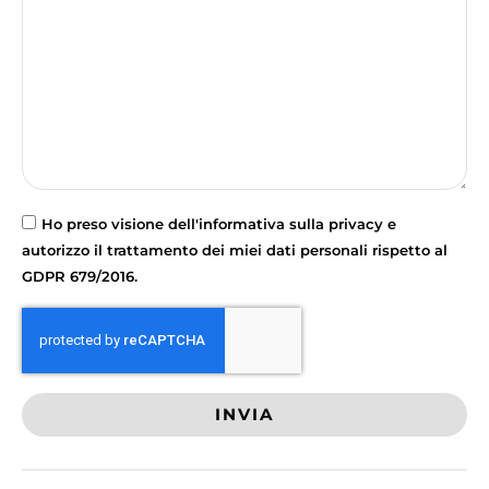
Ho preso visione dell'informativa sulla privacy e
autorizzo il trattamento dei miei dati personali rispetto al
GDPR 679/2016.
INVIA