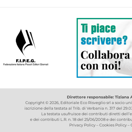
Direttore responsabile: Tiziana
Copyright © 2026, Editoriale Eco Risveglio srl a socio un
iscrizione della testata al Trib. di Verbania n. 317 del 29.
La testata usufruisce dei contributi diretti dell’
e dei contributi L.R. n. 18 del 25/06/2008 e dei contrib
Privacy Policy
–
Cookies Policy
–