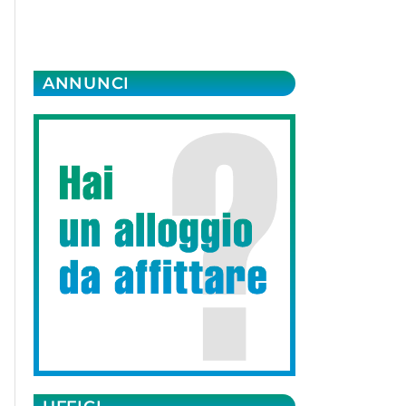
ANNUNCI