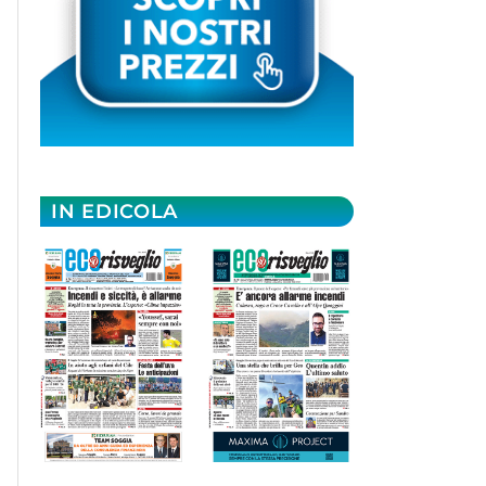
IN EDICOLA