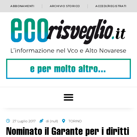
ABBONAMENTI
ARCHIVIO STORICO
ACCEDI/REGISTRATI
27 Luglio 2017
di (null)
TORINO
Nominato il Garante per i diritti