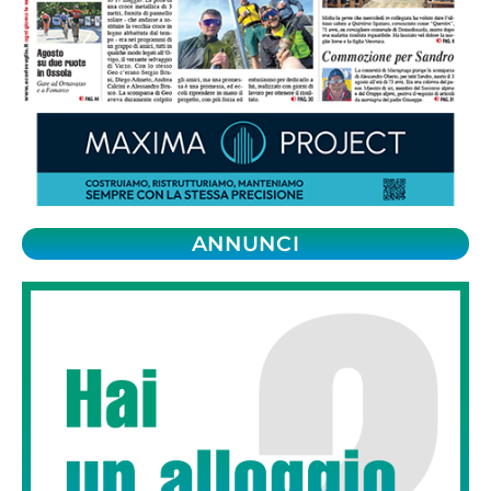
ANNUNCI