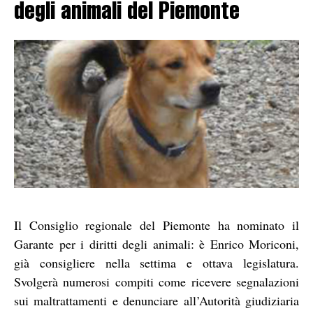
degli animali del Piemonte
Il Consiglio regionale del Piemonte ha nominato il
Garante per i diritti degli animali: è Enrico Moriconi,
già consigliere nella settima e ottava legislatura.
Svolgerà numerosi compiti come ricevere segnalazioni
sui maltrattamenti e denunciare all’Autorità giudiziaria