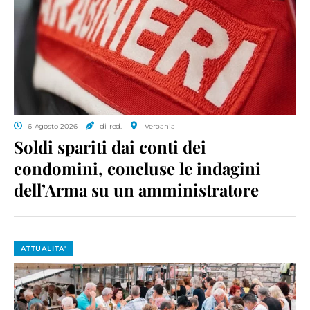
6 Agosto 2026
di red.
Verbania
Soldi spariti dai conti dei
condomini, concluse le indagini
dell’Arma su un amministratore
ATTUALITA'