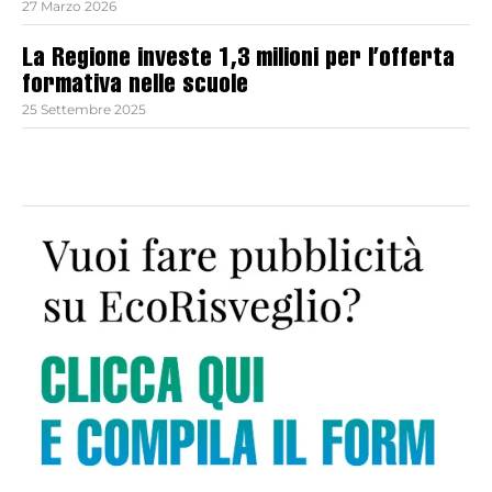
27 Marzo 2026
La Regione investe 1,3 milioni per l’offerta
formativa nelle scuole
25 Settembre 2025