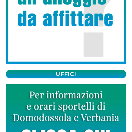
UFFICI