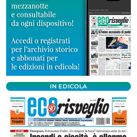
IN EDICOLA