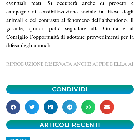
eventuali reati. Si occuperà anche di progetti e
campagne di sensibilizzazione sociale in difesa degli
animali e del contrasto al fenomeno dell’abbandono. Il
garante, quindi, potrà segnalare alla Giunta e al
Consiglio l’opportunità di adottare provvedimenti per la
difesa degli animali.
RIPRODUZIONE RISERVATA ANCHE AI FINI DELLA AI
CONDIVIDI
ARTICOLI RECENTI