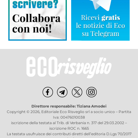
Direttore responsabile: Tiziana Amodei
Copyright © 2026, Editoriale Eco Risveglio srl a socio unico – Partita
Iva: 00476010038
iscrizione della testata al Trib. di Verbania n. 317 del 29.03.2002 –
iscrizione ROC n. 1665
La testata usufruisce dei contributi diretti dell’editoria D.Lgs 70/2017