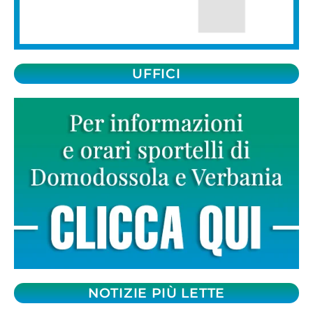
UFFICI
NOTIZIE PIÙ LETTE