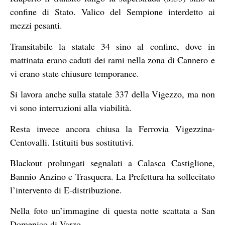
confine di Stato. Valico del Sempione interdetto ai
mezzi pesanti.
Transitabile la statale 34 sino al confine, dove in
mattinata erano caduti dei rami nella zona di Cannero e
vi erano state chiusure temporanee.
Si lavora anche sulla statale 337 della Vigezzo, ma non
vi sono interruzioni alla viabilità.
Resta invece ancora chiusa la Ferrovia Vigezzina-
Centovalli. Istituiti bus sostitutivi.
Blackout prolungati segnalati a Calasca Castiglione,
Bannio Anzino e Trasquera. La Prefettura ha sollecitato
l’intervento di E-distribuzione.
Nella foto un’immagine di questa notte scattata a San
Domenico di Varzo.