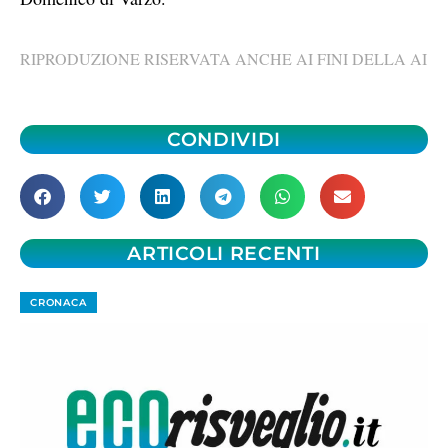
RIPRODUZIONE RISERVATA ANCHE AI FINI DELLA AI
CONDIVIDI
ARTICOLI RECENTI
CRONACA