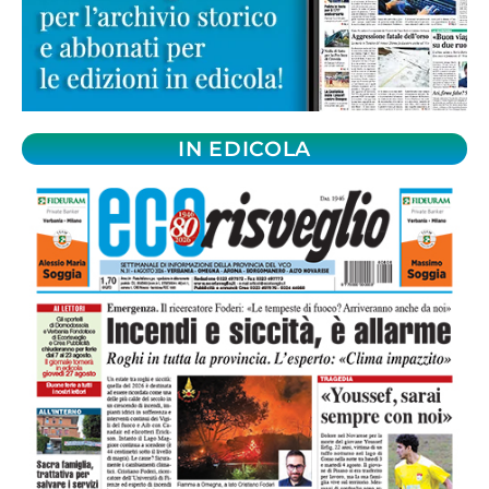
IN EDICOLA