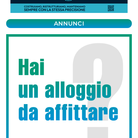
ANNUNCI