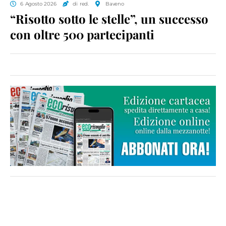
6 Agosto 2026
di red.
Baveno
“Risotto sotto le stelle”, un successo
con oltre 500 partecipanti