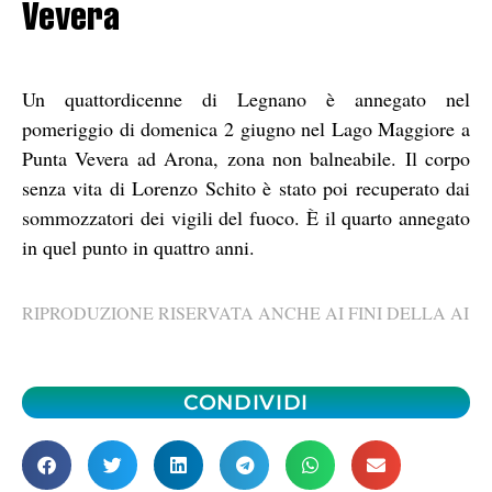
Vevera
Un quattordicenne di Legnano è annegato nel
pomeriggio di domenica 2 giugno nel Lago Maggiore a
Punta Vevera ad Arona, zona non balneabile. Il corpo
senza vita di Lorenzo Schito è stato poi recuperato dai
sommozzatori dei vigili del fuoco. È il quarto annegato
in quel punto in quattro anni.
RIPRODUZIONE RISERVATA ANCHE AI FINI DELLA AI
CONDIVIDI