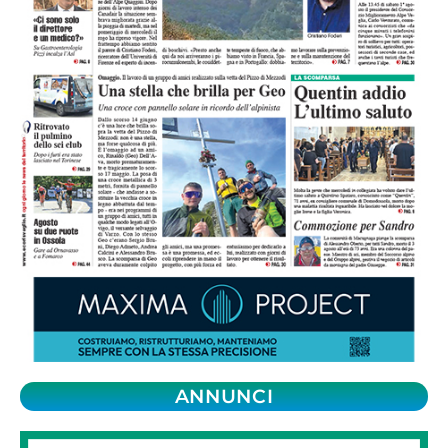
ANNUNCI