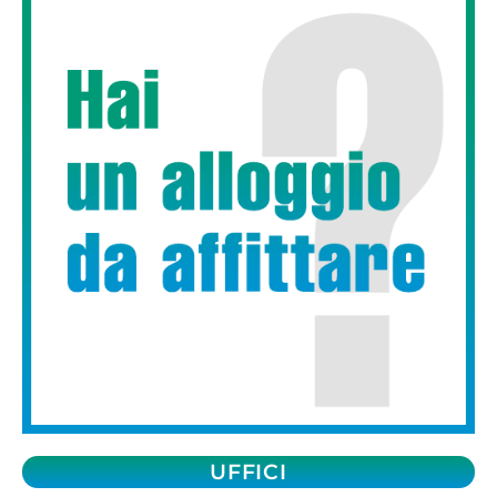
UFFICI