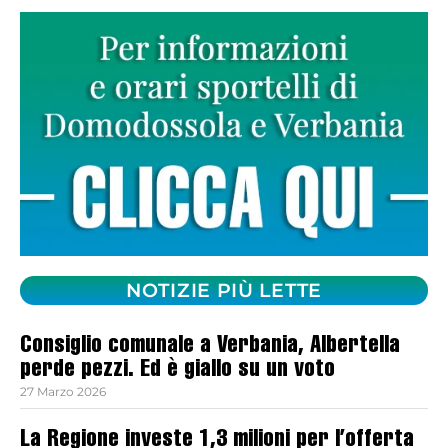
NOTIZIE PIÙ LETTE
Consiglio comunale a Verbania, Albertella
perde pezzi. Ed è giallo su un voto
27 Marzo 2026
La Regione investe 1,3 milioni per l’offerta