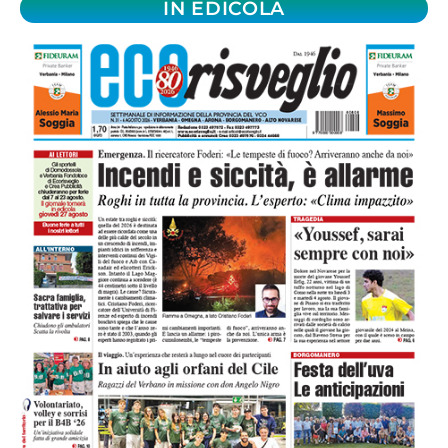
IN EDICOLA