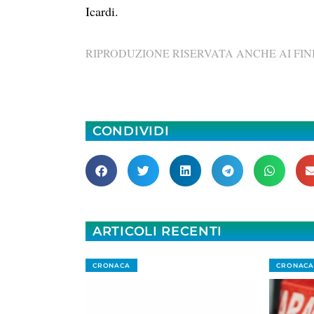
Icardi.
RIPRODUZIONE RISERVATA ANCHE AI FINI
CONDIVIDI
ARTICOLI RECENTI
CRONACA
CRONACA