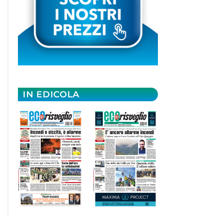
IN EDICOLA