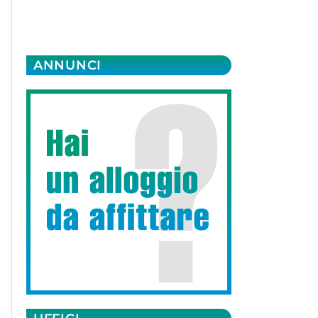
ANNUNCI