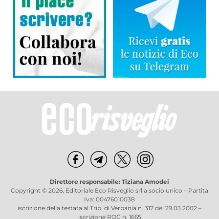
Direttore responsabile: Tiziana Amodei
Copyright © 2026, Editoriale Eco Risveglio srl a socio unico – Partita
Iva: 00476010038
iscrizione della testata al Trib. di Verbania n. 317 del 29.03.2002 –
iscrizione ROC n. 1665