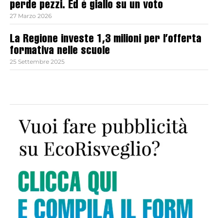
perde pezzi. Ed è giallo su un voto
27 Marzo 2026
La Regione investe 1,3 milioni per l’offerta
formativa nelle scuole
25 Settembre 2025