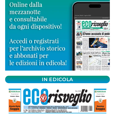
IN EDICOLA