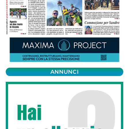
ANNUNCI