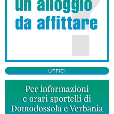
UFFICI