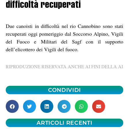
difficoltà recuperati
Due canoisti in difficoltà nel rio Cannobino sono stati
recuperati oggi pomeriggio dal Soccorso Alpino, Vigili
del Fuoco e Militari del Sagf con il supporto
dell’elicottero dei Vigili del fuoco.
RIPRODUZIONE RISERVATA ANCHE AI FINI DELLA AI
CONDIVIDI
ARTICOLI RECENTI