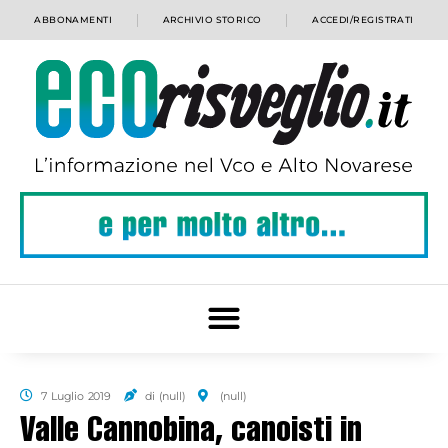
ABBONAMENTI
ARCHIVIO STORICO
ACCEDI/REGISTRATI
7 Luglio 2019
di (null)
(null)
Valle Cannobina, canoisti in