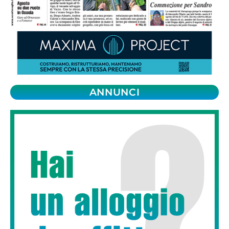
ANNUNCI