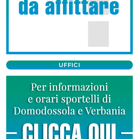
UFFICI