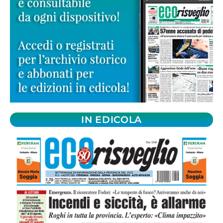
IN EDICOLA