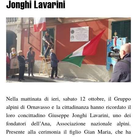
Jonghi Lavarini
Nella mattinata di ieri, sabato 12 ottobre, il Gruppo
alpini di Ornavasso e la cittadinanza hanno ricordato il
loro concittadino Giuseppe Jonghi Lavarini, uno dei
fondatori dell’Ana, Associazione nazionale alpini.
Presente alla cerimonia il figlio Gian Maria, che ha