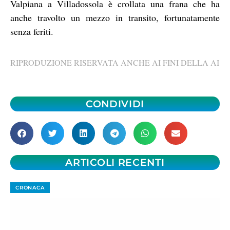
Valpiana a Villadossola è crollata una frana che ha
anche travolto un mezzo in transito, fortunatamente
senza feriti.
RIPRODUZIONE RISERVATA ANCHE AI FINI DELLA AI
CONDIVIDI
ARTICOLI RECENTI
CRONACA