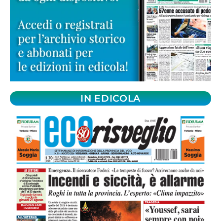
IN EDICOLA