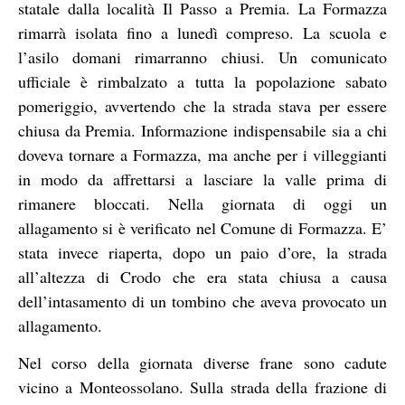
statale dalla località Il Passo a Premia. La Formazza
rimarrà isolata fino a lunedì compreso. La scuola e
l’asilo domani rimarranno chiusi. Un comunicato
ufficiale è rimbalzato a tutta la popolazione sabato
pomeriggio, avvertendo che la strada stava per essere
chiusa da Premia. Informazione indispensabile sia a chi
doveva tornare a Formazza, ma anche per i villeggianti
in modo da affrettarsi a lasciare la valle prima di
rimanere bloccati. Nella giornata di oggi un
allagamento si è verificato nel Comune di Formazza. E’
stata invece riaperta, dopo un paio d’ore, la strada
all’altezza di Crodo che era stata chiusa a causa
dell’intasamento di un tombino che aveva provocato un
allagamento.
Nel corso della giornata diverse frane sono cadute
vicino a Monteossolano. Sulla strada della frazione di