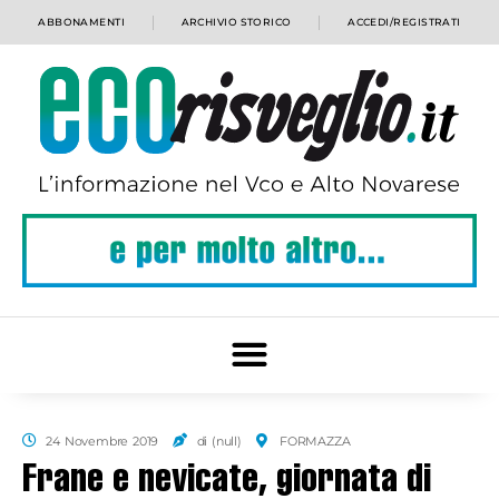
ABBONAMENTI
ARCHIVIO STORICO
ACCEDI/REGISTRATI
24 Novembre 2019
di (null)
FORMAZZA
Frane e nevicate, giornata di