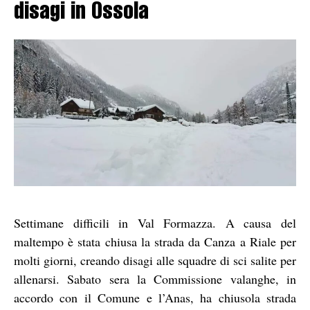
disagi in Ossola
Settimane difficili in Val Formazza. A causa del
maltempo è stata chiusa la strada da Canza a Riale per
molti giorni, creando disagi alle squadre di sci salite per
allenarsi. Sabato sera la Commissione valanghe, in
accordo con il Comune e l’Anas, ha chiusola strada