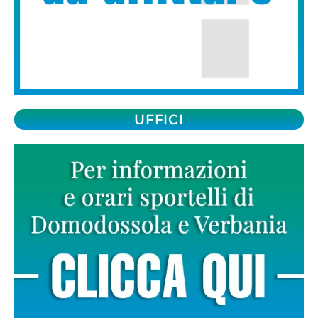
UFFICI