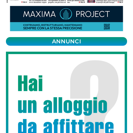
ANNUNCI