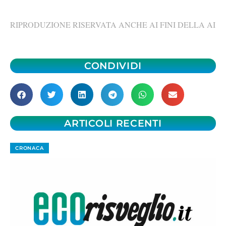
RIPRODUZIONE RISERVATA ANCHE AI FINI DELLA AI
CONDIVIDI
ARTICOLI RECENTI
CRONACA