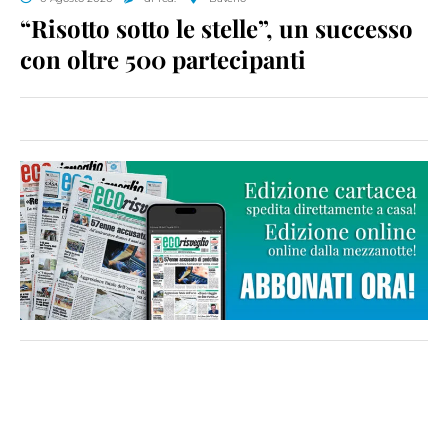
“Risotto sotto le stelle”, un successo
con oltre 500 partecipanti