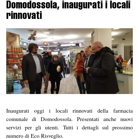
Domodossola, inaugurati i locali
rinnovati
Inaugurati oggi i locali rinnovati della farmacia
comunale di Domodossola. Presentati anche nuovi
servizi per gli utenti. Tutti i dettagli sul prossimo
numero di Eco Risveglio.