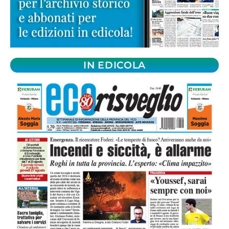
IN EDICOLA