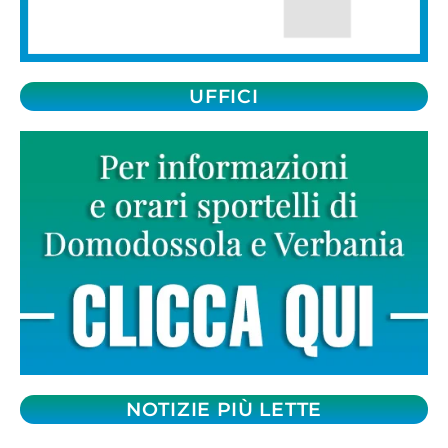
UFFICI
NOTIZIE PIÙ LETTE