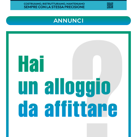
ANNUNCI