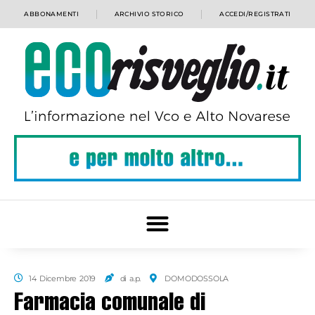
ABBONAMENTI
ARCHIVIO STORICO
ACCEDI/REGISTRATI
14 Dicembre 2019
di a.p.
DOMODOSSOLA
Farmacia comunale di