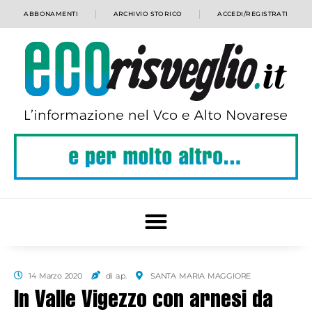
ABBONAMENTI
ARCHIVIO STORICO
ACCEDI/REGISTRATI
14 Marzo 2020
di a.p.
SANTA MARIA MAGGIORE
In Valle Vigezzo con arnesi da