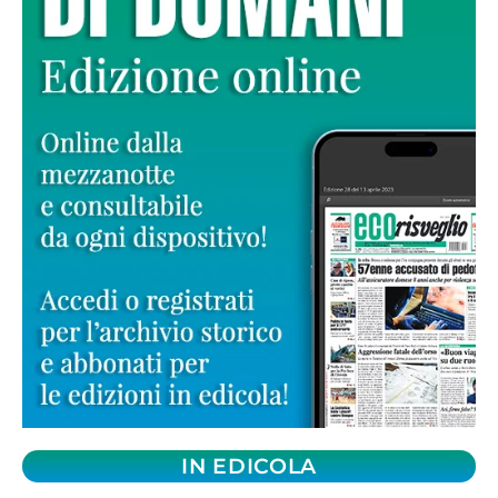
IN EDICOLA