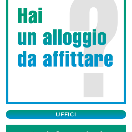
UFFICI