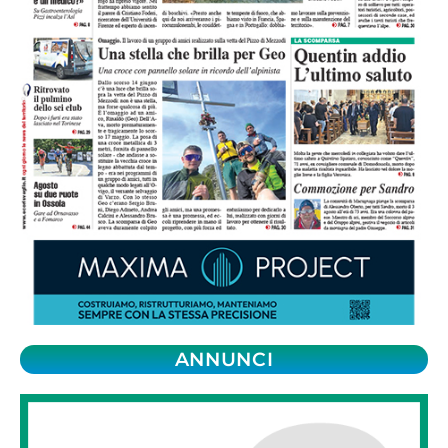
ANNUNCI