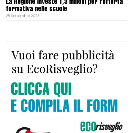
La Regione investe 1,3 milioni per l’offerta
formativa nelle scuole
25 Settembre 2025