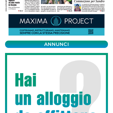
ANNUNCI