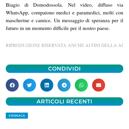
Biagio di Domodossola. Nel video, diffuso via
WhatsApp, compaiono medici e paramedici, molti con
mascherine e camice. Un messaggio di speranza per il
futuro in un momento difficile per il nostro paese.
RIPRODUZIONE RISERVATA ANCHE AI FINI DELLA AI
CONDIVIDI
ARTICOLI RECENTI
CRONACA