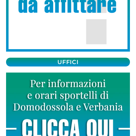
UFFICI