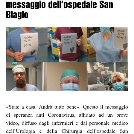
messaggio dell’ospedale San
Biagio
«State a casa. Andrà tutto bene». Questo il messaggio
di speranza anti Coronavirus, affidato ad un breve
video, diffuso dagli infermieri e dal personale medico
dell’Urologia e della Chirurgia dell’ospedale San