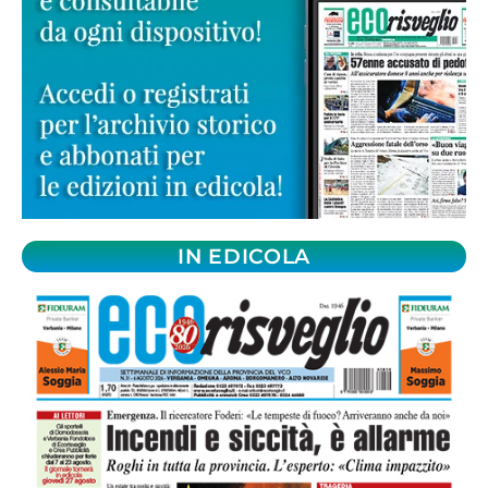
IN EDICOLA