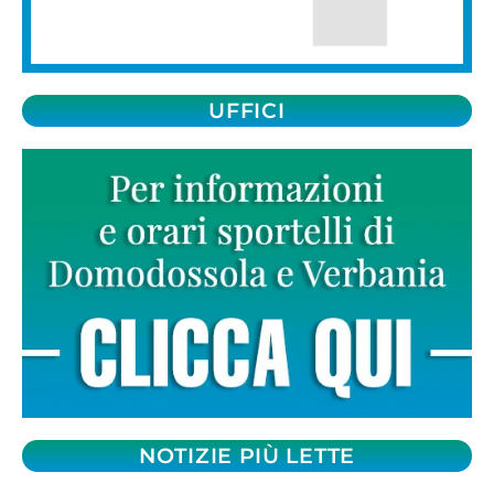
UFFICI
NOTIZIE PIÙ LETTE