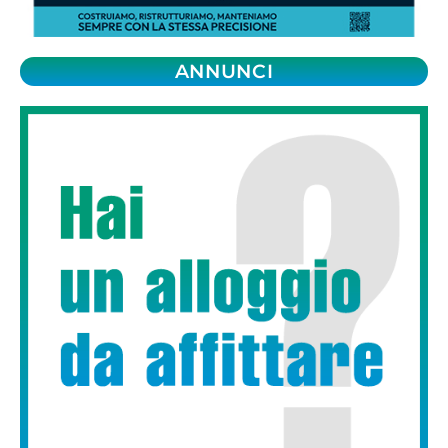
ANNUNCI