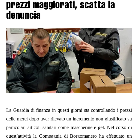
prezzi maggiorati, scatta la
denuncia
La Guardia di finanza
in questi giorni sta controllando i prezzi
delle merci dopo aver rilevato un incremento non giustificato su
particolari articoli sanitari come mascherine e gel. Nel corso di
quest’attività la C
ompagnia di Borgomanero ha effettuato un