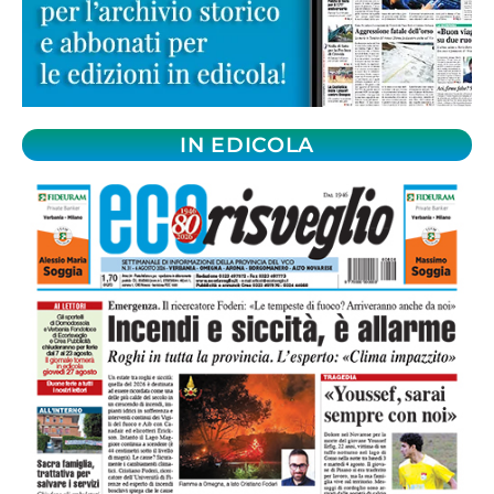
IN EDICOLA