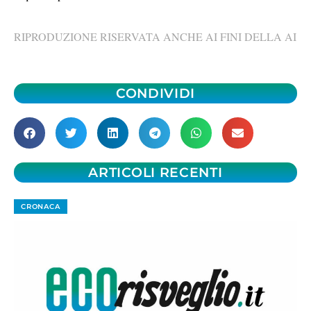
RIPRODUZIONE RISERVATA ANCHE AI FINI DELLA AI
CONDIVIDI
ARTICOLI RECENTI
CRONACA