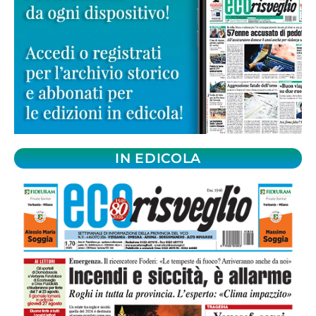
IN EDICOLA