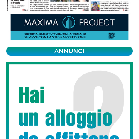
ANNUNCI