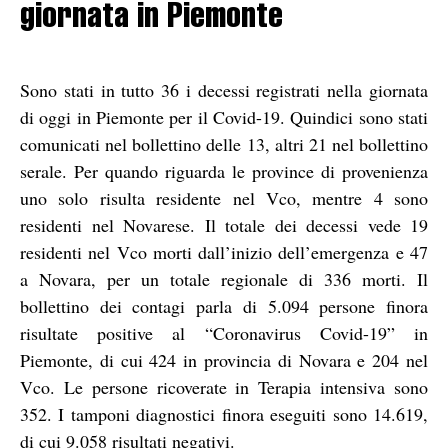
giornata in Piemonte
Sono stati in tutto 36 i decessi registrati nella giornata
di oggi in Piemonte per il Covid-19. Quindici sono stati
comunicati nel bollettino delle 13, altri 21 nel bollettino
serale. Per quando riguarda le province di provenienza
uno solo risulta residente nel Vco, mentre 4 sono
residenti nel Novarese. Il totale dei decessi vede 19
residenti nel Vco morti dall’inizio dell’emergenza e 47
a Novara, per un totale regionale di 336 morti. Il
bollettino dei contagi parla di 5.094 persone finora
risultate positive al “Coronavirus Covid-19” in
Piemonte, di cui 424 in provincia di Novara e 204 nel
Vco. Le persone ricoverate in Terapia intensiva sono
352. I tamponi diagnostici finora eseguiti sono 14.619,
di cui 9.058 risultati negativi.