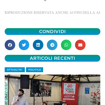
RIPRODUZIONE RISERVATA ANCHE AI FINI DELLA AI
CONDIVIDI
ARTICOLI RECENTI
ATTUALITA'
POLITICA