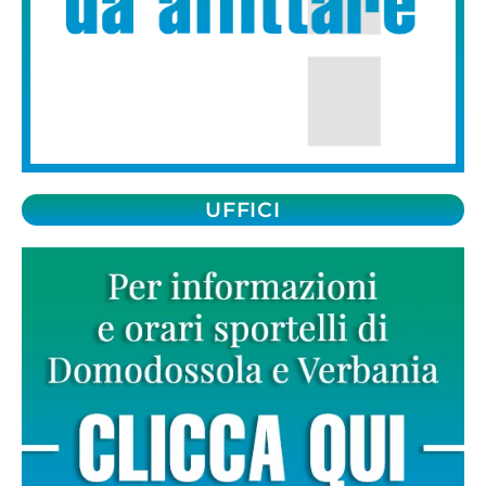
UFFICI