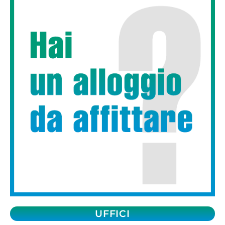
UFFICI