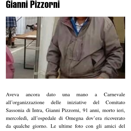
Gianni Pizzorni
Aveva ancora dato una mano a Carnevale
all’organizzazione delle iniziative del Comitato
Sassonia di Intra, Gianni Pizzorni, 91 anni, morto ieri,
mercoledì, all’ospedale di Omegna dov’era ricoverato
da qualche giorno. Le ultime foto con gli amici del