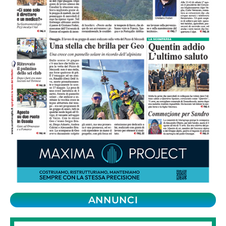
ANNUNCI