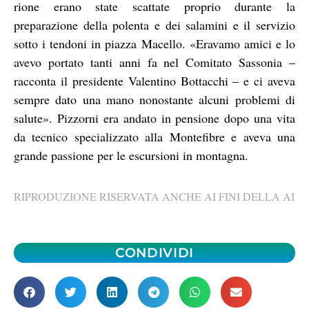
rione erano state scattate proprio durante la
preparazione della polenta e dei salamini e il servizio
sotto i tendoni in piazza Macello. «Eravamo amici e lo
avevo portato tanti anni fa nel Comitato Sassonia –
racconta il presidente Valentino Bottacchi – e ci aveva
sempre dato una mano nonostante alcuni problemi di
salute». Pizzorni era andato in pensione dopo una vita
da tecnico specializzato alla Montefibre e aveva una
grande passione per le escursioni in montagna.
RIPRODUZIONE RISERVATA ANCHE AI FINI DELLA AI
CONDIVIDI