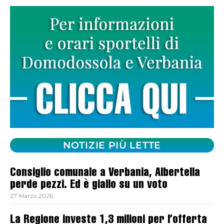
NOTIZIE PIÙ LETTE
Consiglio comunale a Verbania, Albertella
perde pezzi. Ed è giallo su un voto
27 Marzo 2026
La Regione investe 1,3 milioni per l’offerta