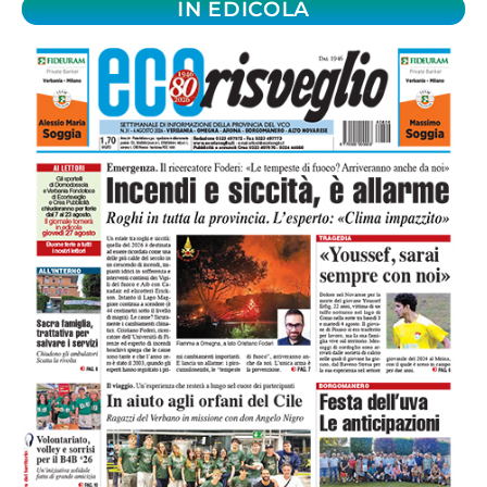
IN EDICOLA