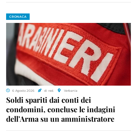
CRONACA
6 Agosto 2026
di red.
Verbania
Soldi spariti dai conti dei
condomini, concluse le indagini
dell’Arma su un amministratore